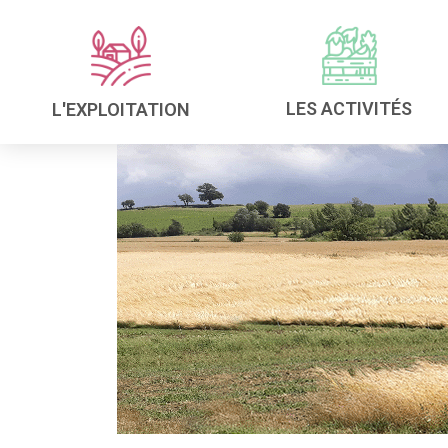
LES ACTIVITÉS
L'EXPLOITATION