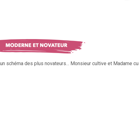
s un schéma des plus novateurs… Monsieur cultive et Madame cui