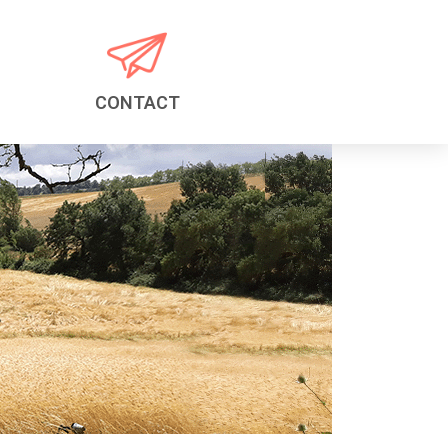
CONTACT