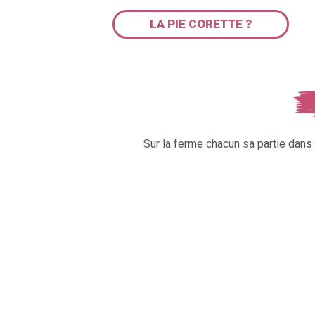
LA PIE CORETTE ?
Sur la ferme chacun sa partie dan