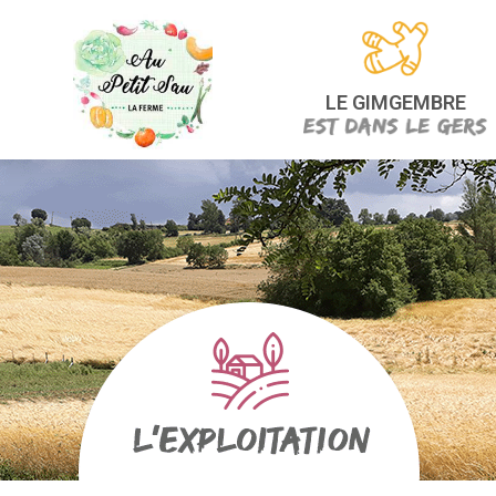
LE GIMGEMBRE