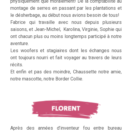
physiquement que moralement! De la comptabilité au
montage de serres en passant par les plantations et
le désherbage, au début nous avions besoin de tous!
Fabrice qui travaille avec nous depuis plusieurs
saisons, et Jean-Michel, Karolina, Virginie, Sophie qui
ont chacun plus ou moins longtemps participé à notre
aventure.
Les woofers et stagiaires dont les échanges nous
ont toujours nourri et fait voyager au travers de leurs
récits.
Et enfin et pas des moindre, Chaussette notre amie,
notre mascotte, notre Border Collie.
Après des années d’inventeur fou entre bureau