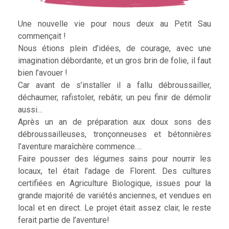
Une nouvelle vie pour nous deux au Petit Sau
commençait !
Nous étions plein d’idées, de courage, avec une
imagination débordante, et un gros brin de folie, il faut
bien l’avouer !
Car avant de s’installer il a fallu débroussailler,
déchaumer, rafistoler, rebâtir, un peu finir de démolir
aussi…
Après un an de préparation aux doux sons des
débroussailleuses, tronçonneuses et bétonnières
l’aventure maraîchère commence….
Faire pousser des légumes sains pour nourrir les
locaux, tel était l’adage de Florent. Des cultures
certifiées en Agriculture Biologique, issues pour la
grande majorité de variétés anciennes, et vendues en
local et en direct. Le projet était assez clair, le reste
ferait partie de l’aventure!