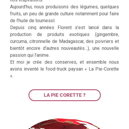
Aujourd’hui, nous produisons des légumes, quelques
fruits, un peu de grande culture notamment pour faire
de l’huile de tournesol.
Depuis cinq années Florent s’est lancé dans la
production de produits exotiques (gingembre,
curcuma, citronnelle de Madagascar, des poivriers et
bientôt encore d’autres nouveautés…), une nouvelle
passion qui l’anime.
Et moi je crée des conserves, et ensemble nous
avons inventé le food-truck paysan « La Pie-Corette
».
LA PIE CORETTE ?