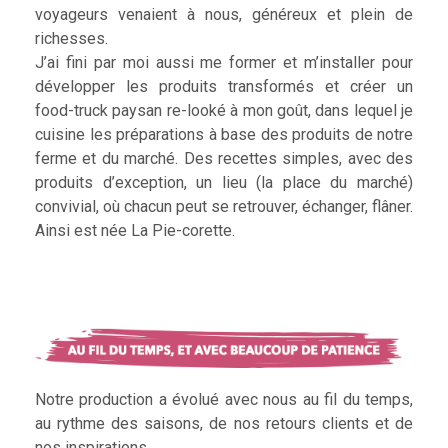
voyageurs venaient à nous, généreux et plein de
richesses.
J’ai fini par moi aussi me former et m’installer pour
développer les produits transformés et créer un
food-truck paysan re-looké à mon goût, dans lequel je
cuisine les préparations à base des produits de notre
ferme et du marché. Des recettes simples, avec des
produits d’exception, un lieu (la place du marché)
convivial, où chacun peut se retrouver, échanger, flâner.
Ainsi est née La Pie-corette.
Notre production a évolué avec nous au fil du temps,
au rythme des saisons, de nos retours clients et de
nos inspirations.