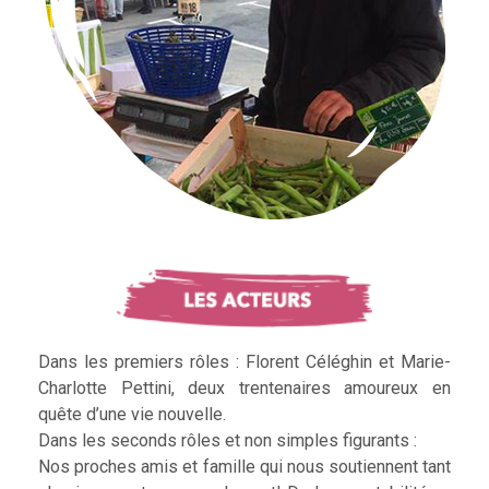
Dans les premiers rôles : Florent Céléghin et Marie-
Charlotte Pettini, deux trentenaires amoureux en
quête d’une vie nouvelle.
Dans les seconds rôles et non simples figurants :
Nos proches amis et famille qui nous soutiennent tant