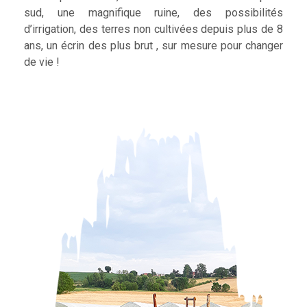
sud, une magnifique ruine, des possibilités
d’irrigation, des terres non cultivées depuis plus de 8
ans, un écrin des plus brut , sur mesure pour changer
de vie !