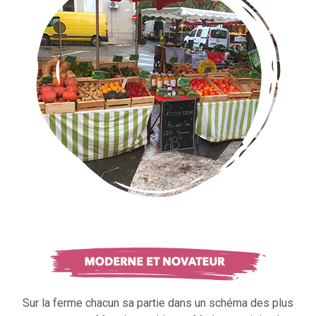
Sur la ferme chacun sa partie dans un schéma des plus