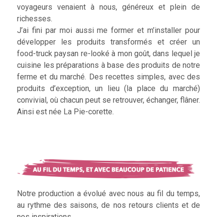
voyageurs venaient à nous, généreux et plein de
richesses.
J’ai fini par moi aussi me former et m’installer pour
développer les produits transformés et créer un
food-truck paysan re-looké à mon goût, dans lequel je
cuisine les préparations à base des produits de notre
ferme et du marché. Des recettes simples, avec des
produits d’exception, un lieu (la place du marché)
convivial, où chacun peut se retrouver, échanger, flâner.
Ainsi est née La Pie-corette.
Notre production a évolué avec nous au fil du temps,
au rythme des saisons, de nos retours clients et de
nos inspirations.