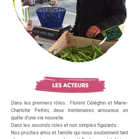
Dans les premiers rôles : Florent Céléghin et Marie-
Charlotte Pettini, deux trentenaires amoureux en
quête d’une vie nouvelle.
Dans les seconds rôles et non simples figurants :
Nos proches amis et famille qui nous soutiennent tant