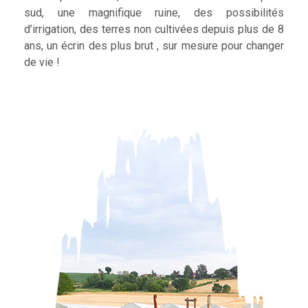
sud, une magnifique ruine, des possibilités
d’irrigation, des terres non cultivées depuis plus de 8
ans, un écrin des plus brut , sur mesure pour changer
de vie !