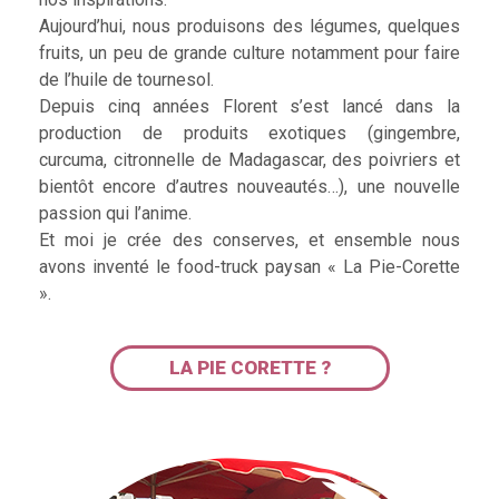
Aujourd’hui, nous produisons des légumes, quelques
fruits, un peu de grande culture notamment pour faire
de l’huile de tournesol.
Depuis cinq années Florent s’est lancé dans la
production de produits exotiques (gingembre,
curcuma, citronnelle de Madagascar, des poivriers et
bientôt encore d’autres nouveautés…), une nouvelle
passion qui l’anime.
Et moi je crée des conserves, et ensemble nous
avons inventé le food-truck paysan « La Pie-Corette
».
LA PIE CORETTE ?