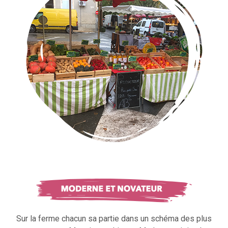
Sur la ferme chacun sa partie dans un schéma des plus