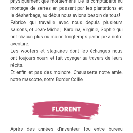
physiquement que moralement! De la comptabilité au
montage de serres en passant par les plantations et
le désherbage, au début nous avions besoin de tous!
Fabrice qui travaille avec nous depuis plusieurs
saisons, et Jean-Michel, Karolina, Virginie, Sophie qui
ont chacun plus ou moins longtemps participé à notre
aventure.
Les woofers et stagiaires dont les échanges nous
ont toujours nourri et fait voyager au travers de leurs
récits.
Et enfin et pas des moindre, Chaussette notre amie,
notre mascotte, notre Border Collie.
Après des années d’inventeur fou entre bureau