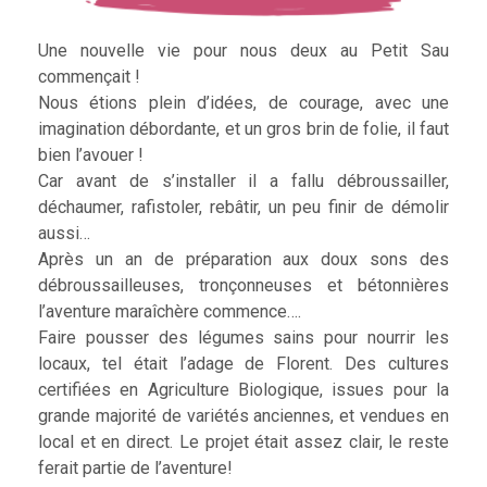
Une nouvelle vie pour nous deux au Petit Sau
commençait !
Nous étions plein d’idées, de courage, avec une
imagination débordante, et un gros brin de folie, il faut
bien l’avouer !
Car avant de s’installer il a fallu débroussailler,
déchaumer, rafistoler, rebâtir, un peu finir de démolir
aussi…
Après un an de préparation aux doux sons des
débroussailleuses, tronçonneuses et bétonnières
l’aventure maraîchère commence….
Faire pousser des légumes sains pour nourrir les
locaux, tel était l’adage de Florent. Des cultures
certifiées en Agriculture Biologique, issues pour la
grande majorité de variétés anciennes, et vendues en
local et en direct. Le projet était assez clair, le reste
ferait partie de l’aventure!