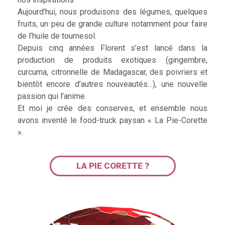
Aujourd’hui, nous produisons des légumes, quelques
fruits, un peu de grande culture notamment pour faire
de l’huile de tournesol.
Depuis cinq années Florent s’est lancé dans la
production de produits exotiques (gingembre,
curcuma, citronnelle de Madagascar, des poivriers et
bientôt encore d’autres nouveautés…), une nouvelle
passion qui l’anime.
Et moi je crée des conserves, et ensemble nous
avons inventé le food-truck paysan « La Pie-Corette
».
LA PIE CORETTE ?