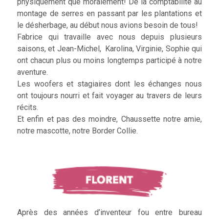
physiquement que moralement! De la comptabilité au
montage de serres en passant par les plantations et
le désherbage, au début nous avions besoin de tous!
Fabrice qui travaille avec nous depuis plusieurs
saisons, et Jean-Michel, Karolina, Virginie, Sophie qui
ont chacun plus ou moins longtemps participé à notre
aventure.
Les woofers et stagiaires dont les échanges nous
ont toujours nourri et fait voyager au travers de leurs
récits.
Et enfin et pas des moindre, Chaussette notre amie,
notre mascotte, notre Border Collie.
Après des années d’inventeur fou entre bureau