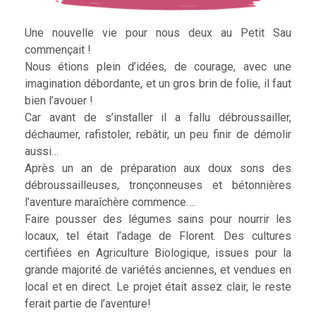
Une nouvelle vie pour nous deux au Petit Sau
commençait !
Nous étions plein d’idées, de courage, avec une
imagination débordante, et un gros brin de folie, il faut
bien l’avouer !
Car avant de s’installer il a fallu débroussailler,
déchaumer, rafistoler, rebâtir, un peu finir de démolir
aussi…
Après un an de préparation aux doux sons des
débroussailleuses, tronçonneuses et bétonnières
l’aventure maraîchère commence….
Faire pousser des légumes sains pour nourrir les
locaux, tel était l’adage de Florent. Des cultures
certifiées en Agriculture Biologique, issues pour la
grande majorité de variétés anciennes, et vendues en
local et en direct. Le projet était assez clair, le reste
ferait partie de l’aventure!