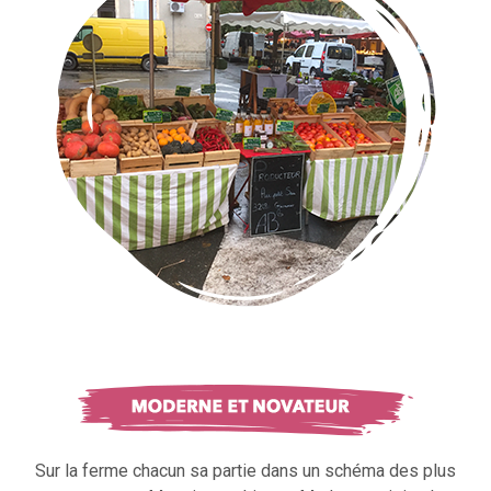
Sur la ferme chacun sa partie dans un schéma des plus