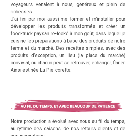
voyageurs venaient à nous, généreux et plein de
richesses.
J’ai fini par moi aussi me former et m’installer pour
développer les produits transformés et créer un
food-truck paysan re-looké à mon goût, dans lequel je
cuisine les préparations à base des produits de notre
ferme et du marché. Des recettes simples, avec des
produits d’exception, un lieu (la place du marché)
convivial, où chacun peut se retrouver, échanger, flâner.
Ainsi est née La Pie-corette.
Notre production a évolué avec nous au fil du temps,
au rythme des saisons, de nos retours clients et de
nos inspirations.