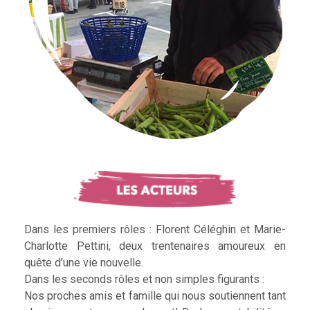
Dans les premiers rôles : Florent Céléghin et Marie-
Charlotte Pettini, deux trentenaires amoureux en
quête d’une vie nouvelle.
Dans les seconds rôles et non simples figurants :
Nos proches amis et famille qui nous soutiennent tant