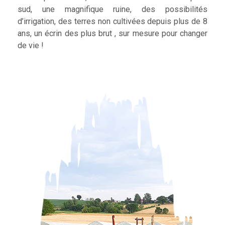
sud, une magnifique ruine, des possibilités
d’irrigation, des terres non cultivées depuis plus de 8
ans, un écrin des plus brut , sur mesure pour changer
de vie !