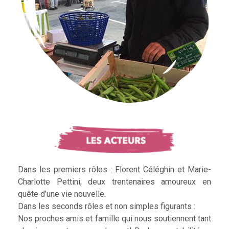
Dans les premiers rôles : Florent Céléghin et Marie-
Charlotte Pettini, deux trentenaires amoureux en
quête d’une vie nouvelle.
Dans les seconds rôles et non simples figurants :
Nos proches amis et famille qui nous soutiennent tant