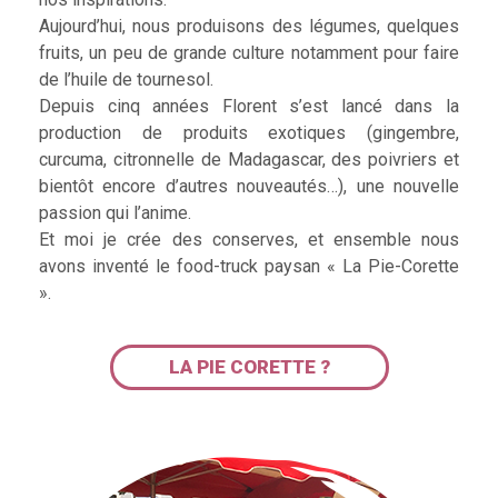
Aujourd’hui, nous produisons des légumes, quelques
fruits, un peu de grande culture notamment pour faire
de l’huile de tournesol.
Depuis cinq années Florent s’est lancé dans la
production de produits exotiques (gingembre,
curcuma, citronnelle de Madagascar, des poivriers et
bientôt encore d’autres nouveautés…), une nouvelle
passion qui l’anime.
Et moi je crée des conserves, et ensemble nous
avons inventé le food-truck paysan « La Pie-Corette
».
LA PIE CORETTE ?