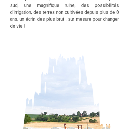
sud, une magnifique ruine, des possibilités
d’irrigation, des terres non cultivées depuis plus de 8
ans, un écrin des plus brut , sur mesure pour changer
de vie !