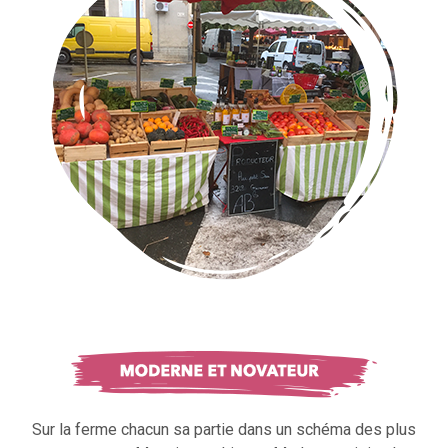
Sur la ferme chacun sa partie dans un schéma des plus