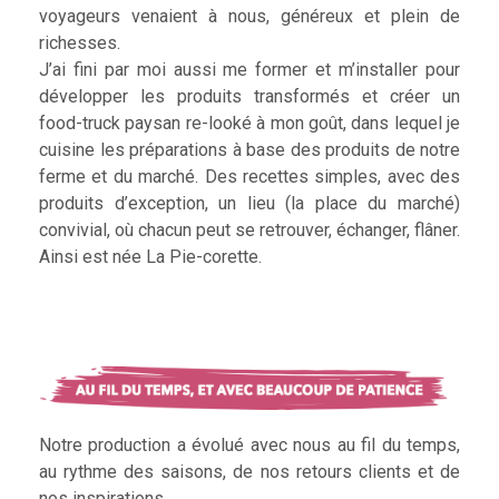
voyageurs venaient à nous, généreux et plein de
richesses.
J’ai fini par moi aussi me former et m’installer pour
développer les produits transformés et créer un
food-truck paysan re-looké à mon goût, dans lequel je
cuisine les préparations à base des produits de notre
ferme et du marché. Des recettes simples, avec des
produits d’exception, un lieu (la place du marché)
convivial, où chacun peut se retrouver, échanger, flâner.
Ainsi est née La Pie-corette.
Notre production a évolué avec nous au fil du temps,
au rythme des saisons, de nos retours clients et de
nos inspirations.