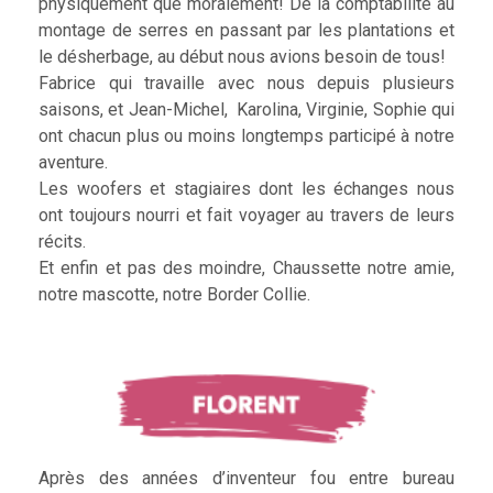
physiquement que moralement! De la comptabilité au
montage de serres en passant par les plantations et
le désherbage, au début nous avions besoin de tous!
Fabrice qui travaille avec nous depuis plusieurs
saisons, et Jean-Michel, Karolina, Virginie, Sophie qui
ont chacun plus ou moins longtemps participé à notre
aventure.
Les woofers et stagiaires dont les échanges nous
ont toujours nourri et fait voyager au travers de leurs
récits.
Et enfin et pas des moindre, Chaussette notre amie,
notre mascotte, notre Border Collie.
Après des années d’inventeur fou entre bureau