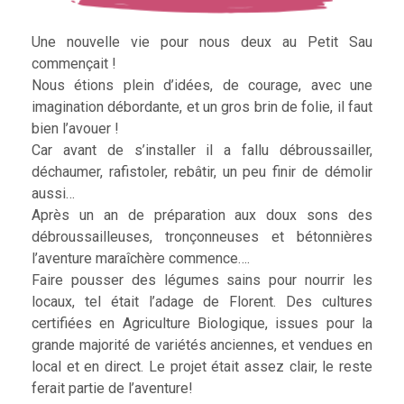
Une nouvelle vie pour nous deux au Petit Sau
commençait !
Nous étions plein d’idées, de courage, avec une
imagination débordante, et un gros brin de folie, il faut
bien l’avouer !
Car avant de s’installer il a fallu débroussailler,
déchaumer, rafistoler, rebâtir, un peu finir de démolir
aussi…
Après un an de préparation aux doux sons des
débroussailleuses, tronçonneuses et bétonnières
l’aventure maraîchère commence….
Faire pousser des légumes sains pour nourrir les
locaux, tel était l’adage de Florent. Des cultures
certifiées en Agriculture Biologique, issues pour la
grande majorité de variétés anciennes, et vendues en
local et en direct. Le projet était assez clair, le reste
ferait partie de l’aventure!