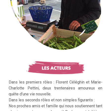
Dans les premiers rôles : Florent Céléghin et Marie-
Charlotte Pettini, deux trentenaires amoureux en
quête d’une vie nouvelle.
Dans les seconds rôles et non simples figurants :
Nos proches amis et famille qui nous soutiennent tant