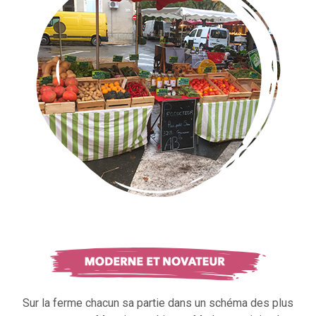
Sur la ferme chacun sa partie dans un schéma des plus