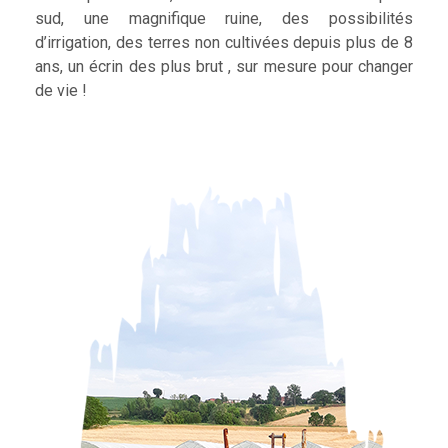
sud, une magnifique ruine, des possibilités
d’irrigation, des terres non cultivées depuis plus de 8
ans, un écrin des plus brut , sur mesure pour changer
de vie !