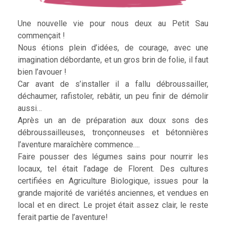
Une nouvelle vie pour nous deux au Petit Sau
commençait !
Nous étions plein d’idées, de courage, avec une
imagination débordante, et un gros brin de folie, il faut
bien l’avouer !
Car avant de s’installer il a fallu débroussailler,
déchaumer, rafistoler, rebâtir, un peu finir de démolir
aussi…
Après un an de préparation aux doux sons des
débroussailleuses, tronçonneuses et bétonnières
l’aventure maraîchère commence….
Faire pousser des légumes sains pour nourrir les
locaux, tel était l’adage de Florent. Des cultures
certifiées en Agriculture Biologique, issues pour la
grande majorité de variétés anciennes, et vendues en
local et en direct. Le projet était assez clair, le reste
ferait partie de l’aventure!