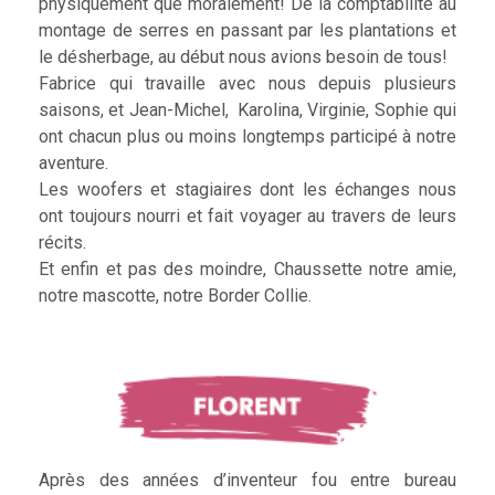
physiquement que moralement! De la comptabilité au
montage de serres en passant par les plantations et
le désherbage, au début nous avions besoin de tous!
Fabrice qui travaille avec nous depuis plusieurs
saisons, et Jean-Michel, Karolina, Virginie, Sophie qui
ont chacun plus ou moins longtemps participé à notre
aventure.
Les woofers et stagiaires dont les échanges nous
ont toujours nourri et fait voyager au travers de leurs
récits.
Et enfin et pas des moindre, Chaussette notre amie,
notre mascotte, notre Border Collie.
Après des années d’inventeur fou entre bureau