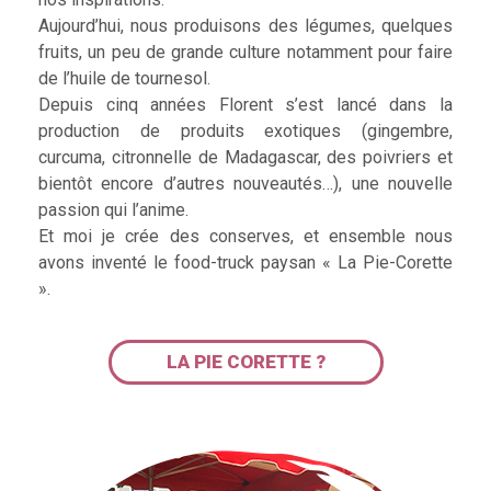
Aujourd’hui, nous produisons des légumes, quelques
fruits, un peu de grande culture notamment pour faire
de l’huile de tournesol.
Depuis cinq années Florent s’est lancé dans la
production de produits exotiques (gingembre,
curcuma, citronnelle de Madagascar, des poivriers et
bientôt encore d’autres nouveautés…), une nouvelle
passion qui l’anime.
Et moi je crée des conserves, et ensemble nous
avons inventé le food-truck paysan « La Pie-Corette
».
LA PIE CORETTE ?