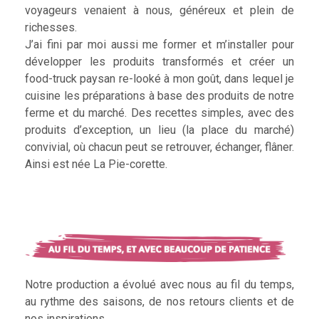
voyageurs venaient à nous, généreux et plein de
richesses.
J’ai fini par moi aussi me former et m’installer pour
développer les produits transformés et créer un
food-truck paysan re-looké à mon goût, dans lequel je
cuisine les préparations à base des produits de notre
ferme et du marché. Des recettes simples, avec des
produits d’exception, un lieu (la place du marché)
convivial, où chacun peut se retrouver, échanger, flâner.
Ainsi est née La Pie-corette.
Notre production a évolué avec nous au fil du temps,
au rythme des saisons, de nos retours clients et de
nos inspirations.