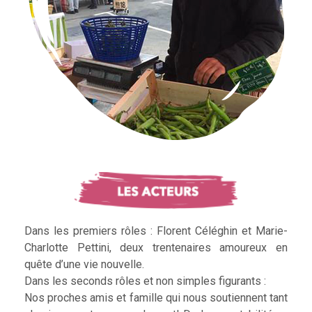
Dans les premiers rôles : Florent Céléghin et Marie-
Charlotte Pettini, deux trentenaires amoureux en
quête d’une vie nouvelle.
Dans les seconds rôles et non simples figurants :
Nos proches amis et famille qui nous soutiennent tant