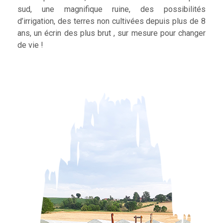
sud, une magnifique ruine, des possibilités
d’irrigation, des terres non cultivées depuis plus de 8
ans, un écrin des plus brut , sur mesure pour changer
de vie !