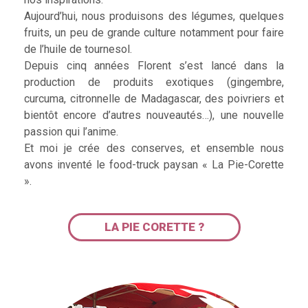
Aujourd’hui, nous produisons des légumes, quelques
fruits, un peu de grande culture notamment pour faire
de l’huile de tournesol.
Depuis cinq années Florent s’est lancé dans la
production de produits exotiques (gingembre,
curcuma, citronnelle de Madagascar, des poivriers et
bientôt encore d’autres nouveautés…), une nouvelle
passion qui l’anime.
Et moi je crée des conserves, et ensemble nous
avons inventé le food-truck paysan « La Pie-Corette
».
LA PIE CORETTE ?