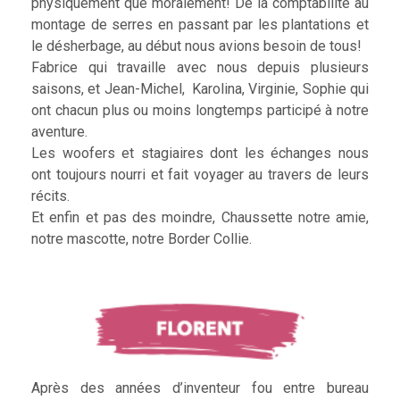
physiquement que moralement! De la comptabilité au
montage de serres en passant par les plantations et
le désherbage, au début nous avions besoin de tous!
Fabrice qui travaille avec nous depuis plusieurs
saisons, et Jean-Michel, Karolina, Virginie, Sophie qui
ont chacun plus ou moins longtemps participé à notre
aventure.
Les woofers et stagiaires dont les échanges nous
ont toujours nourri et fait voyager au travers de leurs
récits.
Et enfin et pas des moindre, Chaussette notre amie,
notre mascotte, notre Border Collie.
Après des années d’inventeur fou entre bureau