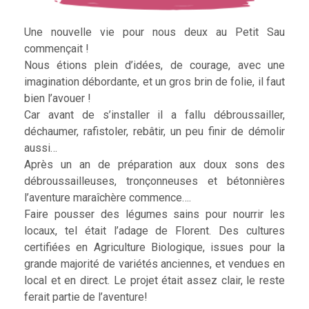
Une nouvelle vie pour nous deux au Petit Sau
commençait !
Nous étions plein d’idées, de courage, avec une
imagination débordante, et un gros brin de folie, il faut
bien l’avouer !
Car avant de s’installer il a fallu débroussailler,
déchaumer, rafistoler, rebâtir, un peu finir de démolir
aussi…
Après un an de préparation aux doux sons des
débroussailleuses, tronçonneuses et bétonnières
l’aventure maraîchère commence….
Faire pousser des légumes sains pour nourrir les
locaux, tel était l’adage de Florent. Des cultures
certifiées en Agriculture Biologique, issues pour la
grande majorité de variétés anciennes, et vendues en
local et en direct. Le projet était assez clair, le reste
ferait partie de l’aventure!