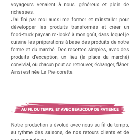
voyageurs venaient à nous, généreux et plein de
richesses.
J’ai fini par moi aussi me former et m’installer pour
développer les produits transformés et créer un
food-truck paysan re-looké à mon goût, dans lequel je
cuisine les préparations à base des produits de notre
ferme et du marché. Des recettes simples, avec des
produits d’exception, un lieu (la place du marché)
convivial, où chacun peut se retrouver, échanger, flâner.
Ainsi est née La Pie-corette.
Notre production a évolué avec nous au fil du temps,
au rythme des saisons, de nos retours clients et de
nos inspirations.