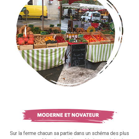
Sur la ferme chacun sa partie dans un schéma des plus