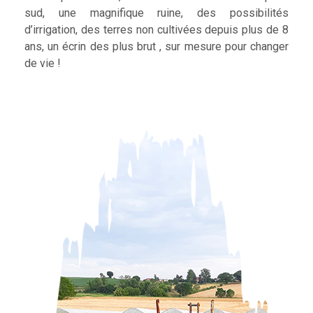
sud, une magnifique ruine, des possibilités
d’irrigation, des terres non cultivées depuis plus de 8
ans, un écrin des plus brut , sur mesure pour changer
de vie !