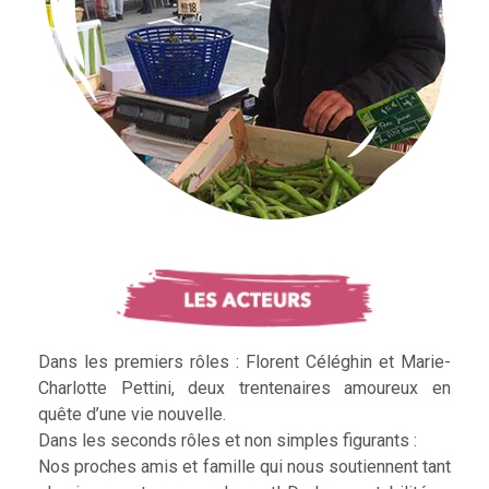
Dans les premiers rôles : Florent Céléghin et Marie-
Charlotte Pettini, deux trentenaires amoureux en
quête d’une vie nouvelle.
Dans les seconds rôles et non simples figurants :
Nos proches amis et famille qui nous soutiennent tant