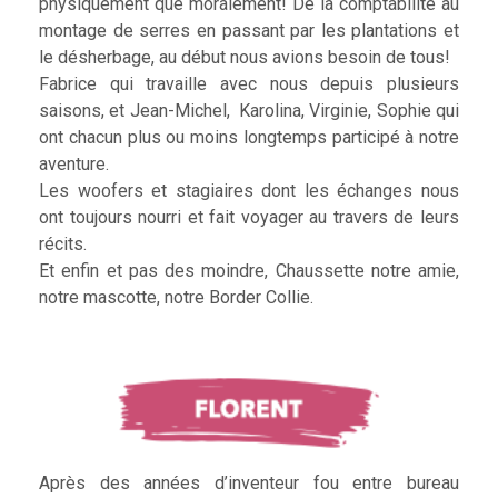
physiquement que moralement! De la comptabilité au
montage de serres en passant par les plantations et
le désherbage, au début nous avions besoin de tous!
Fabrice qui travaille avec nous depuis plusieurs
saisons, et Jean-Michel, Karolina, Virginie, Sophie qui
ont chacun plus ou moins longtemps participé à notre
aventure.
Les woofers et stagiaires dont les échanges nous
ont toujours nourri et fait voyager au travers de leurs
récits.
Et enfin et pas des moindre, Chaussette notre amie,
notre mascotte, notre Border Collie.
Après des années d’inventeur fou entre bureau