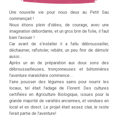
Une nouvelle vie pour nous deux au Petit Sau
commençait !
Nous étions plein d’idées, de courage, avec une
imagination débordante, et un gros brin de folie, il faut
bien l’avouer !
Car avant de s’installer il a fallu débroussailler,
déchaumer, rafistoler, rebâtir, un peu finir de démolir
aussi…
Après un an de préparation aux doux sons des
débroussailleuses, tronçonneuses et bétonnières
l’aventure maraîchère commence….
Faire pousser des légumes sains pour nourrir les
locaux, tel était l’adage de Florent. Des cultures
certifiées en Agriculture Biologique, issues pour la
grande majorité de variétés anciennes, et vendues en
local et en direct. Le projet était assez clair, le reste
ferait partie de l’aventure!