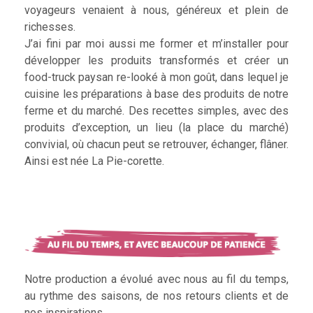
voyageurs venaient à nous, généreux et plein de
richesses.
J’ai fini par moi aussi me former et m’installer pour
développer les produits transformés et créer un
food-truck paysan re-looké à mon goût, dans lequel je
cuisine les préparations à base des produits de notre
ferme et du marché. Des recettes simples, avec des
produits d’exception, un lieu (la place du marché)
convivial, où chacun peut se retrouver, échanger, flâner.
Ainsi est née La Pie-corette.
Notre production a évolué avec nous au fil du temps,
au rythme des saisons, de nos retours clients et de
nos inspirations.