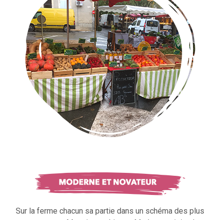
Sur la ferme chacun sa partie dans un schéma des plus