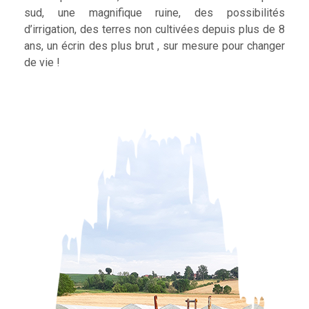
sud, une magnifique ruine, des possibilités
d’irrigation, des terres non cultivées depuis plus de 8
ans, un écrin des plus brut , sur mesure pour changer
de vie !