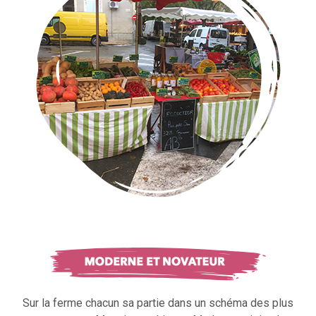
Sur la ferme chacun sa partie dans un schéma des plus