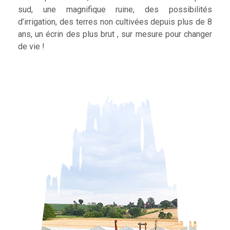
sud, une magnifique ruine, des possibilités
d’irrigation, des terres non cultivées depuis plus de 8
ans, un écrin des plus brut , sur mesure pour changer
de vie !