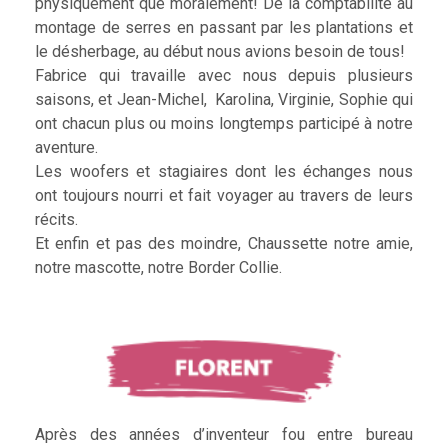
physiquement que moralement! De la comptabilité au
montage de serres en passant par les plantations et
le désherbage, au début nous avions besoin de tous!
Fabrice qui travaille avec nous depuis plusieurs
saisons, et Jean-Michel, Karolina, Virginie, Sophie qui
ont chacun plus ou moins longtemps participé à notre
aventure.
Les woofers et stagiaires dont les échanges nous
ont toujours nourri et fait voyager au travers de leurs
récits.
Et enfin et pas des moindre, Chaussette notre amie,
notre mascotte, notre Border Collie.
Après des années d’inventeur fou entre bureau