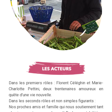
Dans les premiers rôles : Florent Céléghin et Marie-
Charlotte Pettini, deux trentenaires amoureux en
quête d’une vie nouvelle.
Dans les seconds rôles et non simples figurants :
Nos proches amis et famille qui nous soutiennent tant