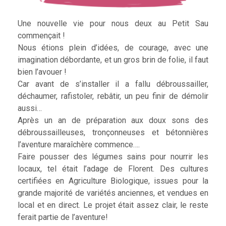
Une nouvelle vie pour nous deux au Petit Sau
commençait !
Nous étions plein d’idées, de courage, avec une
imagination débordante, et un gros brin de folie, il faut
bien l’avouer !
Car avant de s’installer il a fallu débroussailler,
déchaumer, rafistoler, rebâtir, un peu finir de démolir
aussi…
Après un an de préparation aux doux sons des
débroussailleuses, tronçonneuses et bétonnières
l’aventure maraîchère commence….
Faire pousser des légumes sains pour nourrir les
locaux, tel était l’adage de Florent. Des cultures
certifiées en Agriculture Biologique, issues pour la
grande majorité de variétés anciennes, et vendues en
local et en direct. Le projet était assez clair, le reste
ferait partie de l’aventure!