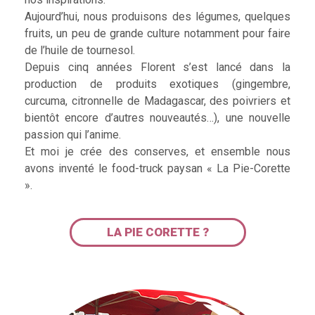
Aujourd’hui, nous produisons des légumes, quelques
fruits, un peu de grande culture notamment pour faire
de l’huile de tournesol.
Depuis cinq années Florent s’est lancé dans la
production de produits exotiques (gingembre,
curcuma, citronnelle de Madagascar, des poivriers et
bientôt encore d’autres nouveautés…), une nouvelle
passion qui l’anime.
Et moi je crée des conserves, et ensemble nous
avons inventé le food-truck paysan « La Pie-Corette
».
LA PIE CORETTE ?