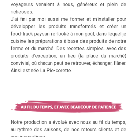
voyageurs venaient à nous, généreux et plein de
richesses.
J’ai fini par moi aussi me former et m’installer pour
développer les produits transformés et créer un
food-truck paysan re-looké à mon goût, dans lequel je
cuisine les préparations à base des produits de notre
ferme et du marché. Des recettes simples, avec des
produits d’exception, un lieu (la place du marché)
convivial, où chacun peut se retrouver, échanger, flâner.
Ainsi est née La Pie-corette.
Notre production a évolué avec nous au fil du temps,
au rythme des saisons, de nos retours clients et de
nos inspirations.