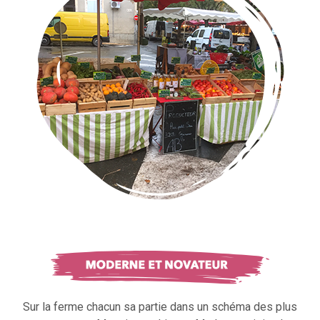
Sur la ferme chacun sa partie dans un schéma des plus