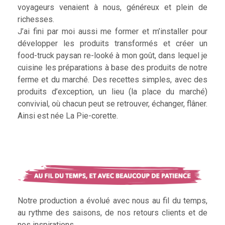
voyageurs venaient à nous, généreux et plein de
richesses.
J’ai fini par moi aussi me former et m’installer pour
développer les produits transformés et créer un
food-truck paysan re-looké à mon goût, dans lequel je
cuisine les préparations à base des produits de notre
ferme et du marché. Des recettes simples, avec des
produits d’exception, un lieu (la place du marché)
convivial, où chacun peut se retrouver, échanger, flâner.
Ainsi est née La Pie-corette.
Notre production a évolué avec nous au fil du temps,
au rythme des saisons, de nos retours clients et de
nos inspirations.