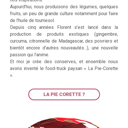
Aujourd’hui, nous produisons des légumes, quelques
fruits, un peu de grande culture notamment pour faire
de l’huile de tournesol.
Depuis cinq années Florent s’est lancé dans la
production de produits exotiques (gingembre,
curcuma, citronnelle de Madagascar, des poivriers et
bientôt encore d’autres nouveautés…), une nouvelle
passion qui l’anime.
Et moi je crée des conserves, et ensemble nous
avons inventé le food-truck paysan « La Pie-Corette
».
LA PIE CORETTE ?