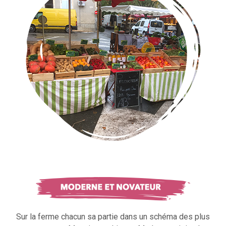
Sur la ferme chacun sa partie dans un schéma des plus