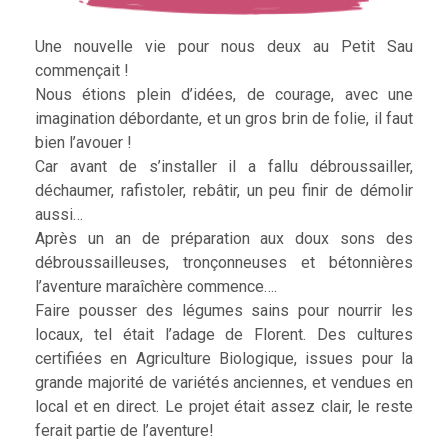
Une nouvelle vie pour nous deux au Petit Sau
commençait !
Nous étions plein d’idées, de courage, avec une
imagination débordante, et un gros brin de folie, il faut
bien l’avouer !
Car avant de s’installer il a fallu débroussailler,
déchaumer, rafistoler, rebâtir, un peu finir de démolir
aussi…
Après un an de préparation aux doux sons des
débroussailleuses, tronçonneuses et bétonnières
l’aventure maraîchère commence….
Faire pousser des légumes sains pour nourrir les
locaux, tel était l’adage de Florent. Des cultures
certifiées en Agriculture Biologique, issues pour la
grande majorité de variétés anciennes, et vendues en
local et en direct. Le projet était assez clair, le reste
ferait partie de l’aventure!