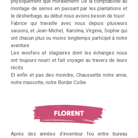
physiquement que moralement! De la comptabilité au
montage de serres en passant par les plantations et
le désherbage, au début nous avions besoin de tous!
Fabrice qui travaille avec nous depuis plusieurs
saisons, et Jean-Michel, Karolina, Virginie, Sophie qui
ont chacun plus ou moins longtemps participé à notre
aventure.
Les woofers et stagiaires dont les échanges nous
ont toujours nourri et fait voyager au travers de leurs
récits.
Et enfin et pas des moindre, Chaussette notre amie,
notre mascotte, notre Border Collie.
Après des années d’inventeur fou entre bureau