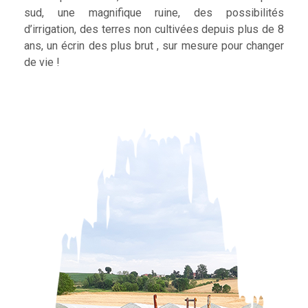
sud, une magnifique ruine, des possibilités
d’irrigation, des terres non cultivées depuis plus de 8
ans, un écrin des plus brut , sur mesure pour changer
de vie !