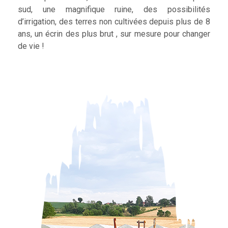
sud, une magnifique ruine, des possibilités
d’irrigation, des terres non cultivées depuis plus de 8
ans, un écrin des plus brut , sur mesure pour changer
de vie !