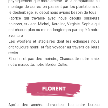
physiquement que moralement! De la comptabilité au
montage de serres en passant par les plantations et
le désherbage, au début nous avions besoin de tous!
Fabrice qui travaille avec nous depuis plusieurs
saisons, et Jean-Michel, Karolina, Virginie, Sophie qui
ont chacun plus ou moins longtemps participé à notre
aventure.
Les woofers et stagiaires dont les échanges nous
ont toujours nourri et fait voyager au travers de leurs
récits.
Et enfin et pas des moindre, Chaussette notre amie,
notre mascotte, notre Border Collie.
Après des années d’inventeur fou entre bureau