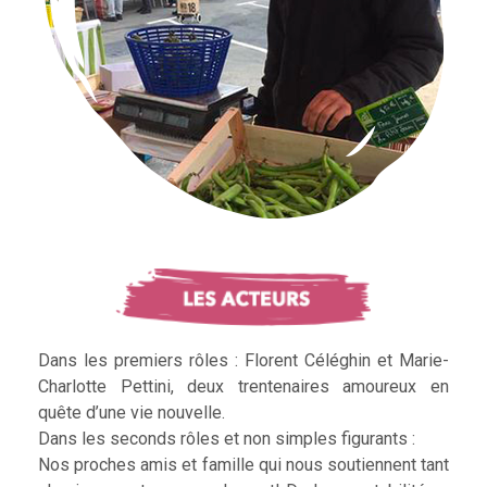
Dans les premiers rôles : Florent Céléghin et Marie-
Charlotte Pettini, deux trentenaires amoureux en
quête d’une vie nouvelle.
Dans les seconds rôles et non simples figurants :
Nos proches amis et famille qui nous soutiennent tant