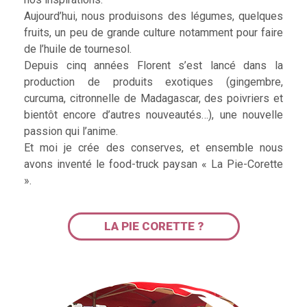
Aujourd’hui, nous produisons des légumes, quelques
fruits, un peu de grande culture notamment pour faire
de l’huile de tournesol.
Depuis cinq années Florent s’est lancé dans la
production de produits exotiques (gingembre,
curcuma, citronnelle de Madagascar, des poivriers et
bientôt encore d’autres nouveautés…), une nouvelle
passion qui l’anime.
Et moi je crée des conserves, et ensemble nous
avons inventé le food-truck paysan « La Pie-Corette
».
LA PIE CORETTE ?