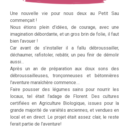
Une nouvelle vie pour nous deux au Petit Sau
commençait !
Nous étions plein d’idées, de courage, avec une
imagination débordante, et un gros brin de folie, il faut
bien l’avouer !
Car avant de s’installer il a fallu débroussailler,
déchaumer, rafistoler, rebâtir, un peu finir de démolir
aussi…
Après un an de préparation aux doux sons des
débroussailleuses, tronçonneuses et bétonnières
l’aventure maraîchère commence….
Faire pousser des légumes sains pour nourrir les
locaux, tel était l’adage de Florent. Des cultures
certifiées en Agriculture Biologique, issues pour la
grande majorité de variétés anciennes, et vendues en
local et en direct. Le projet était assez clair, le reste
ferait partie de l’aventure!