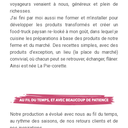
voyageurs venaient à nous, généreux et plein de
richesses.
J’ai fini par moi aussi me former et m’installer pour
développer les produits transformés et créer un
food-truck paysan re-looké à mon goût, dans lequel je
cuisine les préparations à base des produits de notre
ferme et du marché. Des recettes simples, avec des
produits d’exception, un lieu (la place du marché)
convivial, où chacun peut se retrouver, échanger, flâner.
Ainsi est née La Pie-corette.
Notre production a évolué avec nous au fil du temps,
au rythme des saisons, de nos retours clients et de
nos inspirations.