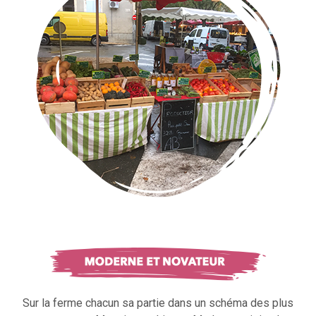
Sur la ferme chacun sa partie dans un schéma des plus