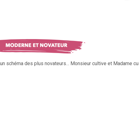
s un schéma des plus novateurs… Monsieur cultive et Madame cui