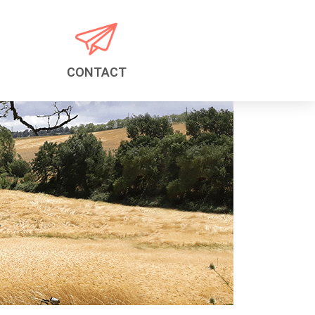
CONTACT