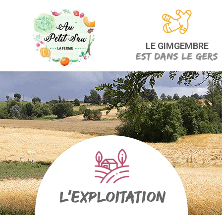
LE GIMGEMBRE