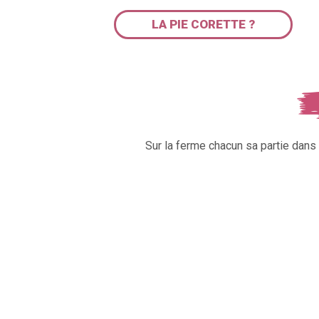
LA PIE CORETTE ?
Sur la ferme chacun sa partie dan