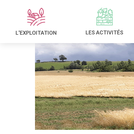
LES ACTIVITÉS
L'EXPLOITATION