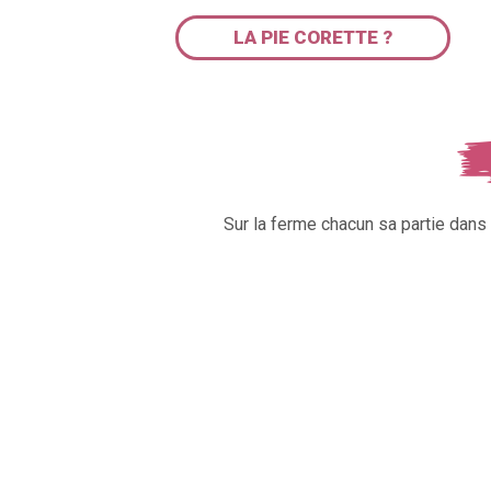
LA PIE CORETTE ?
Sur la ferme chacun sa partie dan