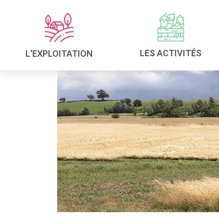
LES ACTIVITÉS
L'EXPLOITATION