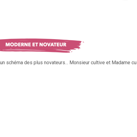
s un schéma des plus novateurs… Monsieur cultive et Madame cui