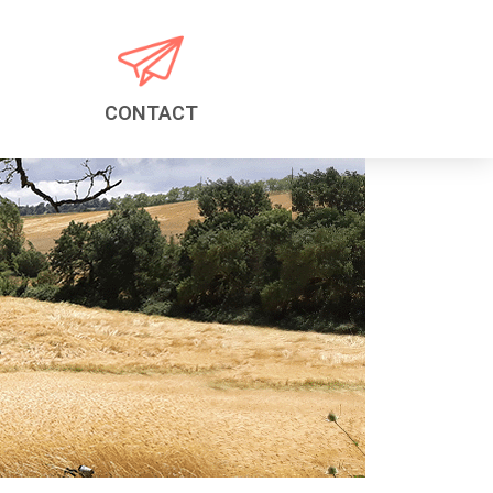
CONTACT