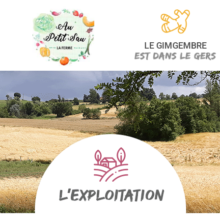
LE GIMGEMBRE