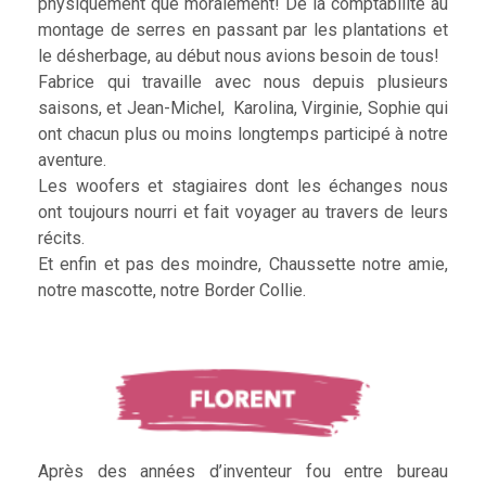
physiquement que moralement! De la comptabilité au
montage de serres en passant par les plantations et
le désherbage, au début nous avions besoin de tous!
Fabrice qui travaille avec nous depuis plusieurs
saisons, et Jean-Michel, Karolina, Virginie, Sophie qui
ont chacun plus ou moins longtemps participé à notre
aventure.
Les woofers et stagiaires dont les échanges nous
ont toujours nourri et fait voyager au travers de leurs
récits.
Et enfin et pas des moindre, Chaussette notre amie,
notre mascotte, notre Border Collie.
Après des années d’inventeur fou entre bureau