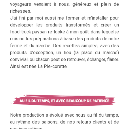
voyageurs venaient à nous, généreux et plein de
richesses.
J’ai fini par moi aussi me former et m’installer pour
développer les produits transformés et créer un
food-truck paysan re-looké à mon goût, dans lequel je
cuisine les préparations à base des produits de notre
ferme et du marché. Des recettes simples, avec des
produits d’exception, un lieu (la place du marché)
convivial, où chacun peut se retrouver, échanger, flâner.
Ainsi est née La Pie-corette.
Notre production a évolué avec nous au fil du temps,
au rythme des saisons, de nos retours clients et de
nos inspirations.