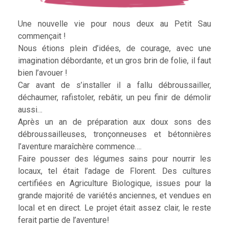
Une nouvelle vie pour nous deux au Petit Sau
commençait !
Nous étions plein d’idées, de courage, avec une
imagination débordante, et un gros brin de folie, il faut
bien l’avouer !
Car avant de s’installer il a fallu débroussailler,
déchaumer, rafistoler, rebâtir, un peu finir de démolir
aussi…
Après un an de préparation aux doux sons des
débroussailleuses, tronçonneuses et bétonnières
l’aventure maraîchère commence….
Faire pousser des légumes sains pour nourrir les
locaux, tel était l’adage de Florent. Des cultures
certifiées en Agriculture Biologique, issues pour la
grande majorité de variétés anciennes, et vendues en
local et en direct. Le projet était assez clair, le reste
ferait partie de l’aventure!