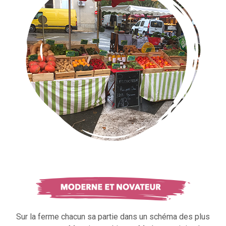
Sur la ferme chacun sa partie dans un schéma des plus