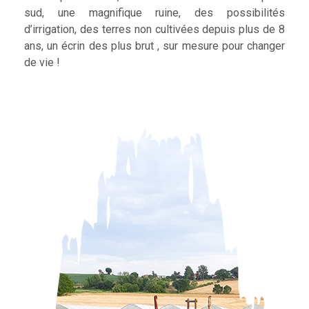
sud, une magnifique ruine, des possibilités
d’irrigation, des terres non cultivées depuis plus de 8
ans, un écrin des plus brut , sur mesure pour changer
de vie !