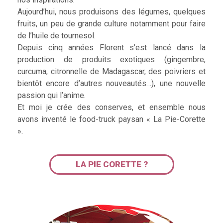
Aujourd’hui, nous produisons des légumes, quelques
fruits, un peu de grande culture notamment pour faire
de l’huile de tournesol.
Depuis cinq années Florent s’est lancé dans la
production de produits exotiques (gingembre,
curcuma, citronnelle de Madagascar, des poivriers et
bientôt encore d’autres nouveautés…), une nouvelle
passion qui l’anime.
Et moi je crée des conserves, et ensemble nous
avons inventé le food-truck paysan « La Pie-Corette
».
LA PIE CORETTE ?