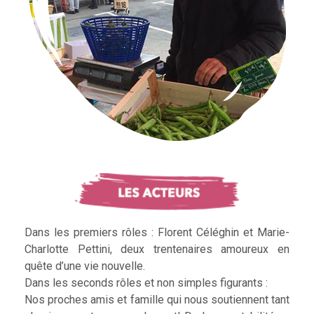
Dans les premiers rôles : Florent Céléghin et Marie-
Charlotte Pettini, deux trentenaires amoureux en
quête d’une vie nouvelle.
Dans les seconds rôles et non simples figurants :
Nos proches amis et famille qui nous soutiennent tant