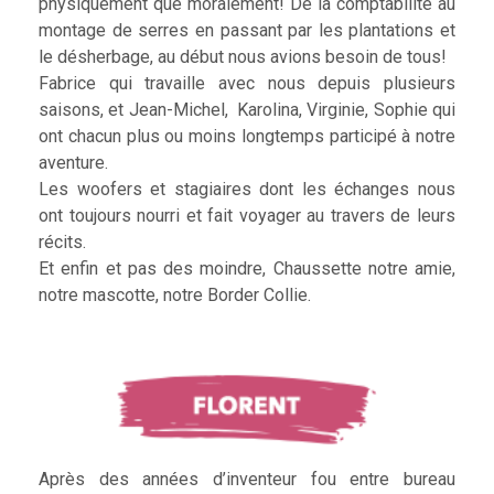
physiquement que moralement! De la comptabilité au
montage de serres en passant par les plantations et
le désherbage, au début nous avions besoin de tous!
Fabrice qui travaille avec nous depuis plusieurs
saisons, et Jean-Michel, Karolina, Virginie, Sophie qui
ont chacun plus ou moins longtemps participé à notre
aventure.
Les woofers et stagiaires dont les échanges nous
ont toujours nourri et fait voyager au travers de leurs
récits.
Et enfin et pas des moindre, Chaussette notre amie,
notre mascotte, notre Border Collie.
Après des années d’inventeur fou entre bureau