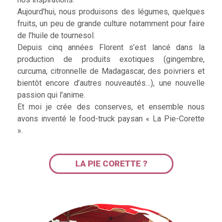
Aujourd’hui, nous produisons des légumes, quelques
fruits, un peu de grande culture notamment pour faire
de l’huile de tournesol.
Depuis cinq années Florent s’est lancé dans la
production de produits exotiques (gingembre,
curcuma, citronnelle de Madagascar, des poivriers et
bientôt encore d’autres nouveautés…), une nouvelle
passion qui l’anime.
Et moi je crée des conserves, et ensemble nous
avons inventé le food-truck paysan « La Pie-Corette
».
LA PIE CORETTE ?