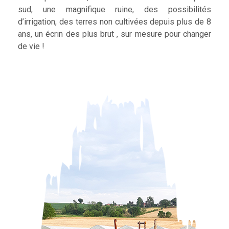
sud, une magnifique ruine, des possibilités
d’irrigation, des terres non cultivées depuis plus de 8
ans, un écrin des plus brut , sur mesure pour changer
de vie !