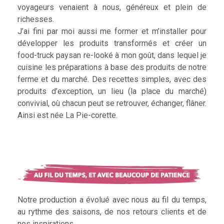
voyageurs venaient à nous, généreux et plein de
richesses.
J’ai fini par moi aussi me former et m’installer pour
développer les produits transformés et créer un
food-truck paysan re-looké à mon goût, dans lequel je
cuisine les préparations à base des produits de notre
ferme et du marché. Des recettes simples, avec des
produits d’exception, un lieu (la place du marché)
convivial, où chacun peut se retrouver, échanger, flâner.
Ainsi est née La Pie-corette.
Notre production a évolué avec nous au fil du temps,
au rythme des saisons, de nos retours clients et de
nos inspirations.