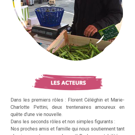
Dans les premiers rôles : Florent Céléghin et Marie-
Charlotte Pettini, deux trentenaires amoureux en
quête d’une vie nouvelle.
Dans les seconds rôles et non simples figurants :
Nos proches amis et famille qui nous soutiennent tant