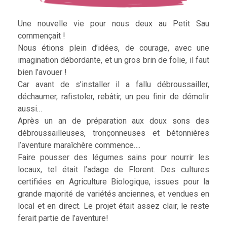
Une nouvelle vie pour nous deux au Petit Sau
commençait !
Nous étions plein d’idées, de courage, avec une
imagination débordante, et un gros brin de folie, il faut
bien l’avouer !
Car avant de s’installer il a fallu débroussailler,
déchaumer, rafistoler, rebâtir, un peu finir de démolir
aussi…
Après un an de préparation aux doux sons des
débroussailleuses, tronçonneuses et bétonnières
l’aventure maraîchère commence….
Faire pousser des légumes sains pour nourrir les
locaux, tel était l’adage de Florent. Des cultures
certifiées en Agriculture Biologique, issues pour la
grande majorité de variétés anciennes, et vendues en
local et en direct. Le projet était assez clair, le reste
ferait partie de l’aventure!