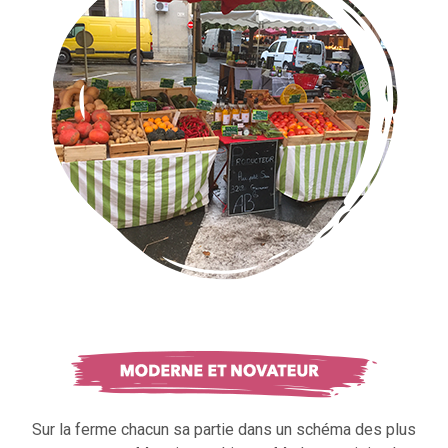
Sur la ferme chacun sa partie dans un schéma des plus