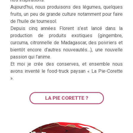
Aujourd’hui, nous produisons des légumes, quelques
fruits, un peu de grande culture notamment pour faire
de l’huile de tournesol.
Depuis cinq années Florent s’est lancé dans la
production de produits exotiques (gingembre,
curcuma, citronnelle de Madagascar, des poivriers et
bientôt encore d’autres nouveautés…), une nouvelle
passion qui l’anime.
Et moi je crée des conserves, et ensemble nous
avons inventé le food-truck paysan « La Pie-Corette
».
LA PIE CORETTE ?