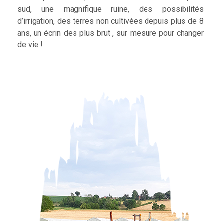
sud, une magnifique ruine, des possibilités
d’irrigation, des terres non cultivées depuis plus de 8
ans, un écrin des plus brut , sur mesure pour changer
de vie !