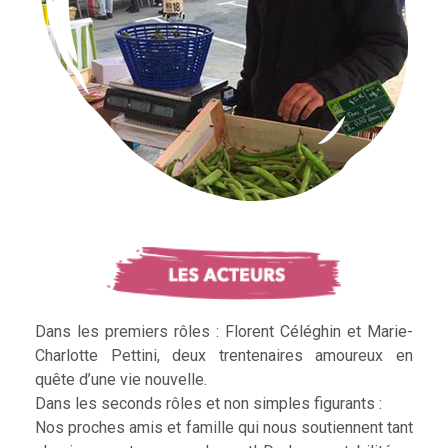
Dans les premiers rôles : Florent Céléghin et Marie-
Charlotte Pettini, deux trentenaires amoureux en
quête d’une vie nouvelle.
Dans les seconds rôles et non simples figurants :
Nos proches amis et famille qui nous soutiennent tant