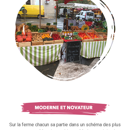
Sur la ferme chacun sa partie dans un schéma des plus