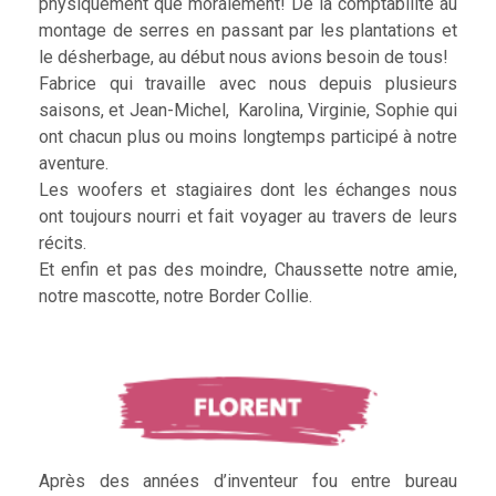
physiquement que moralement! De la comptabilité au
montage de serres en passant par les plantations et
le désherbage, au début nous avions besoin de tous!
Fabrice qui travaille avec nous depuis plusieurs
saisons, et Jean-Michel, Karolina, Virginie, Sophie qui
ont chacun plus ou moins longtemps participé à notre
aventure.
Les woofers et stagiaires dont les échanges nous
ont toujours nourri et fait voyager au travers de leurs
récits.
Et enfin et pas des moindre, Chaussette notre amie,
notre mascotte, notre Border Collie.
Après des années d’inventeur fou entre bureau