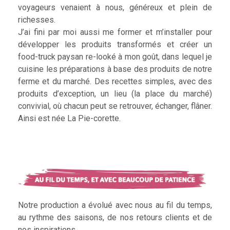
voyageurs venaient à nous, généreux et plein de
richesses.
J’ai fini par moi aussi me former et m’installer pour
développer les produits transformés et créer un
food-truck paysan re-looké à mon goût, dans lequel je
cuisine les préparations à base des produits de notre
ferme et du marché. Des recettes simples, avec des
produits d’exception, un lieu (la place du marché)
convivial, où chacun peut se retrouver, échanger, flâner.
Ainsi est née La Pie-corette.
Notre production a évolué avec nous au fil du temps,
au rythme des saisons, de nos retours clients et de
nos inspirations.