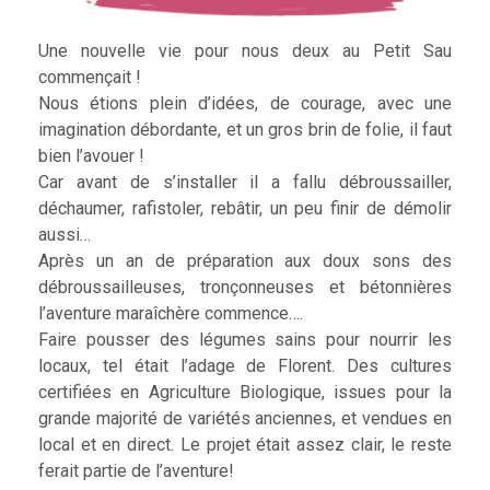
Une nouvelle vie pour nous deux au Petit Sau
commençait !
Nous étions plein d’idées, de courage, avec une
imagination débordante, et un gros brin de folie, il faut
bien l’avouer !
Car avant de s’installer il a fallu débroussailler,
déchaumer, rafistoler, rebâtir, un peu finir de démolir
aussi…
Après un an de préparation aux doux sons des
débroussailleuses, tronçonneuses et bétonnières
l’aventure maraîchère commence….
Faire pousser des légumes sains pour nourrir les
locaux, tel était l’adage de Florent. Des cultures
certifiées en Agriculture Biologique, issues pour la
grande majorité de variétés anciennes, et vendues en
local et en direct. Le projet était assez clair, le reste
ferait partie de l’aventure!