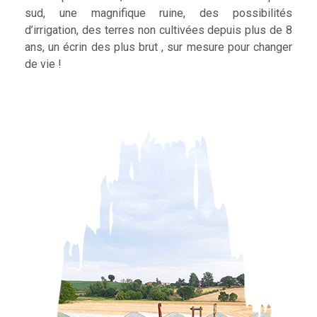
sud, une magnifique ruine, des possibilités
d’irrigation, des terres non cultivées depuis plus de 8
ans, un écrin des plus brut , sur mesure pour changer
de vie !