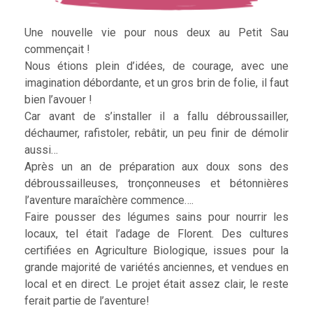
Une nouvelle vie pour nous deux au Petit Sau
commençait !
Nous étions plein d’idées, de courage, avec une
imagination débordante, et un gros brin de folie, il faut
bien l’avouer !
Car avant de s’installer il a fallu débroussailler,
déchaumer, rafistoler, rebâtir, un peu finir de démolir
aussi…
Après un an de préparation aux doux sons des
débroussailleuses, tronçonneuses et bétonnières
l’aventure maraîchère commence….
Faire pousser des légumes sains pour nourrir les
locaux, tel était l’adage de Florent. Des cultures
certifiées en Agriculture Biologique, issues pour la
grande majorité de variétés anciennes, et vendues en
local et en direct. Le projet était assez clair, le reste
ferait partie de l’aventure!