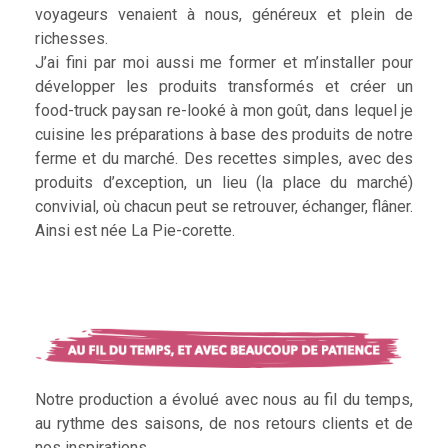
voyageurs venaient à nous, généreux et plein de
richesses.
J’ai fini par moi aussi me former et m’installer pour
développer les produits transformés et créer un
food-truck paysan re-looké à mon goût, dans lequel je
cuisine les préparations à base des produits de notre
ferme et du marché. Des recettes simples, avec des
produits d’exception, un lieu (la place du marché)
convivial, où chacun peut se retrouver, échanger, flâner.
Ainsi est née La Pie-corette.
Notre production a évolué avec nous au fil du temps,
au rythme des saisons, de nos retours clients et de
nos inspirations.