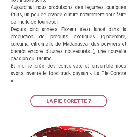
Aujourd’hui, nous produisons des légumes, quelques
fruits, un peu de grande culture notamment pour faire
de l’huile de tournesol.
Depuis cinq années Florent s’est lancé dans la
production de produits exotiques (gingembre,
curcuma, citronnelle de Madagascar, des poivriers et
bientôt encore d’autres nouveautés…), une nouvelle
passion qui l’anime.
Et moi je crée des conserves, et ensemble nous
avons inventé le food-truck paysan « La Pie-Corette
».
LA PIE CORETTE ?