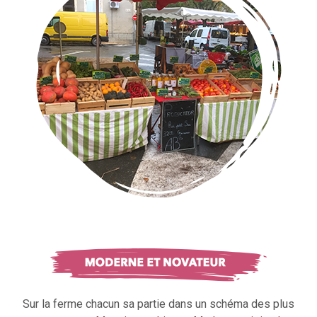
Sur la ferme chacun sa partie dans un schéma des plus