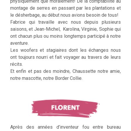
physiquement que moralement! De la comptabilité au
montage de serres en passant par les plantations et
le désherbage, au début nous avions besoin de tous!
Fabrice qui travaille avec nous depuis plusieurs
saisons, et Jean-Michel, Karolina, Virginie, Sophie qui
ont chacun plus ou moins longtemps participé à notre
aventure.
Les woofers et stagiaires dont les échanges nous
ont toujours nourri et fait voyager au travers de leurs
récits.
Et enfin et pas des moindre, Chaussette notre amie,
notre mascotte, notre Border Collie.
Après des années d’inventeur fou entre bureau