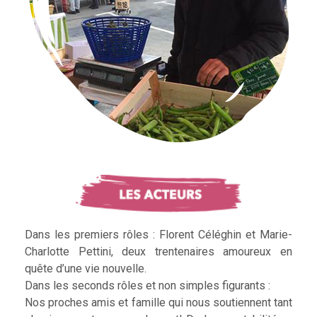
Dans les premiers rôles : Florent Céléghin et Marie-
Charlotte Pettini, deux trentenaires amoureux en
quête d’une vie nouvelle.
Dans les seconds rôles et non simples figurants :
Nos proches amis et famille qui nous soutiennent tant