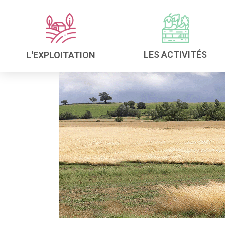
LES ACTIVITÉS
L'EXPLOITATION