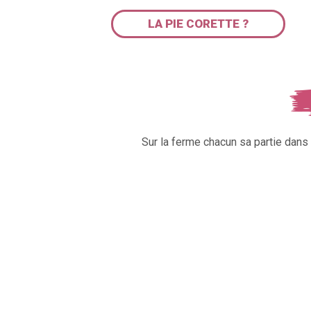
LA PIE CORETTE ?
Sur la ferme chacun sa partie dan