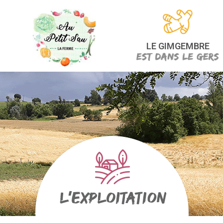
LE GIMGEMBRE