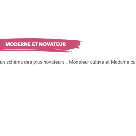
s un schéma des plus novateurs… Monsieur cultive et Madame cui