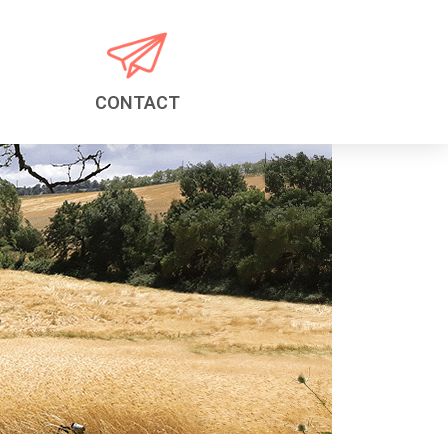
CONTACT