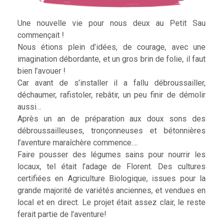
Une nouvelle vie pour nous deux au Petit Sau
commençait !
Nous étions plein d’idées, de courage, avec une
imagination débordante, et un gros brin de folie, il faut
bien l’avouer !
Car avant de s’installer il a fallu débroussailler,
déchaumer, rafistoler, rebâtir, un peu finir de démolir
aussi…
Après un an de préparation aux doux sons des
débroussailleuses, tronçonneuses et bétonnières
l’aventure maraîchère commence….
Faire pousser des légumes sains pour nourrir les
locaux, tel était l’adage de Florent. Des cultures
certifiées en Agriculture Biologique, issues pour la
grande majorité de variétés anciennes, et vendues en
local et en direct. Le projet était assez clair, le reste
ferait partie de l’aventure!