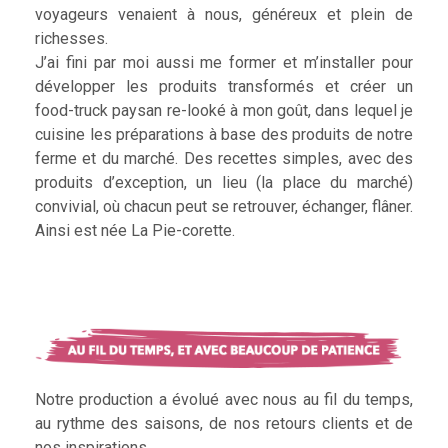
voyageurs venaient à nous, généreux et plein de
richesses.
J’ai fini par moi aussi me former et m’installer pour
développer les produits transformés et créer un
food-truck paysan re-looké à mon goût, dans lequel je
cuisine les préparations à base des produits de notre
ferme et du marché. Des recettes simples, avec des
produits d’exception, un lieu (la place du marché)
convivial, où chacun peut se retrouver, échanger, flâner.
Ainsi est née La Pie-corette.
Notre production a évolué avec nous au fil du temps,
au rythme des saisons, de nos retours clients et de
nos inspirations.