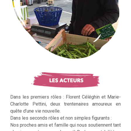
Dans les premiers rôles : Florent Céléghin et Marie-
Charlotte Pettini, deux trentenaires amoureux en
quête d’une vie nouvelle.
Dans les seconds rôles et non simples figurants :
Nos proches amis et famille qui nous soutiennent tant