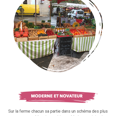
Sur la ferme chacun sa partie dans un schéma des plus