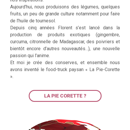
Aujourd’hui, nous produisons des légumes, quelques
fruits, un peu de grande culture notamment pour faire
de l’huile de tournesol.
Depuis cinq années Florent s’est lancé dans la
production de produits exotiques (gingembre,
curcuma, citronnelle de Madagascar, des poivriers et
bientôt encore d’autres nouveautés…), une nouvelle
passion qui l’anime.
Et moi je crée des conserves, et ensemble nous
avons inventé le food-truck paysan « La Pie-Corette
».
LA PIE CORETTE ?