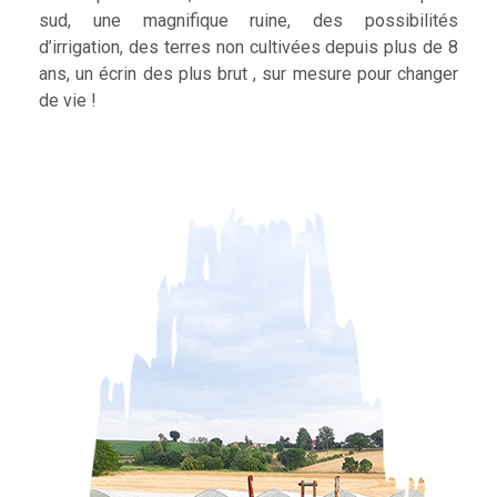
sud, une magnifique ruine, des possibilités
d’irrigation, des terres non cultivées depuis plus de 8
ans, un écrin des plus brut , sur mesure pour changer
de vie !