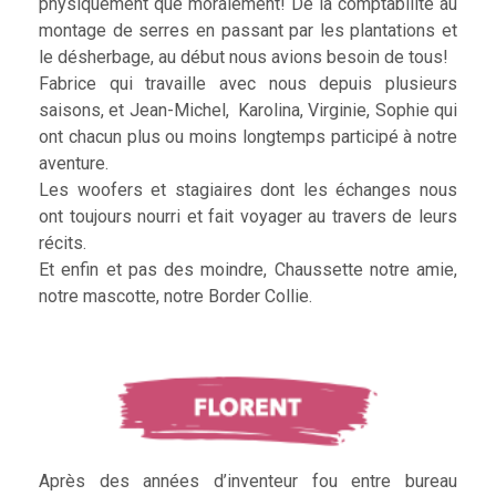
physiquement que moralement! De la comptabilité au
montage de serres en passant par les plantations et
le désherbage, au début nous avions besoin de tous!
Fabrice qui travaille avec nous depuis plusieurs
saisons, et Jean-Michel, Karolina, Virginie, Sophie qui
ont chacun plus ou moins longtemps participé à notre
aventure.
Les woofers et stagiaires dont les échanges nous
ont toujours nourri et fait voyager au travers de leurs
récits.
Et enfin et pas des moindre, Chaussette notre amie,
notre mascotte, notre Border Collie.
Après des années d’inventeur fou entre bureau