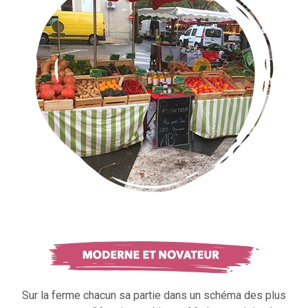
Sur la ferme chacun sa partie dans un schéma des plus