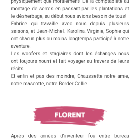
physiquement que moralement! De la comptabilité au
montage de serres en passant par les plantations et
le désherbage, au début nous avions besoin de tous!
Fabrice qui travaille avec nous depuis plusieurs
saisons, et Jean-Michel, Karolina, Virginie, Sophie qui
ont chacun plus ou moins longtemps participé à notre
aventure.
Les woofers et stagiaires dont les échanges nous
ont toujours nourri et fait voyager au travers de leurs
récits.
Et enfin et pas des moindre, Chaussette notre amie,
notre mascotte, notre Border Collie.
Après des années d’inventeur fou entre bureau