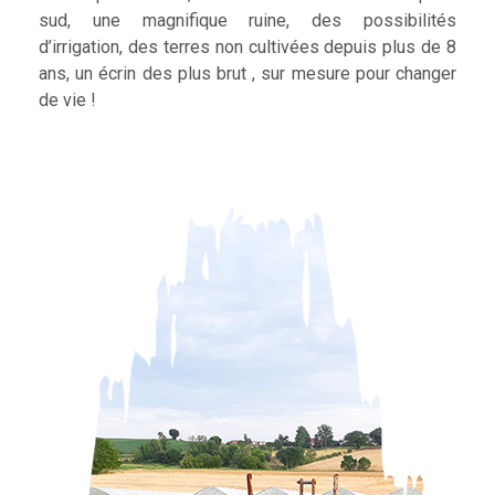
sud, une magnifique ruine, des possibilités
d’irrigation, des terres non cultivées depuis plus de 8
ans, un écrin des plus brut , sur mesure pour changer
de vie !