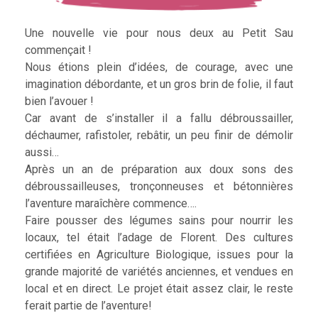
Une nouvelle vie pour nous deux au Petit Sau
commençait !
Nous étions plein d’idées, de courage, avec une
imagination débordante, et un gros brin de folie, il faut
bien l’avouer !
Car avant de s’installer il a fallu débroussailler,
déchaumer, rafistoler, rebâtir, un peu finir de démolir
aussi…
Après un an de préparation aux doux sons des
débroussailleuses, tronçonneuses et bétonnières
l’aventure maraîchère commence….
Faire pousser des légumes sains pour nourrir les
locaux, tel était l’adage de Florent. Des cultures
certifiées en Agriculture Biologique, issues pour la
grande majorité de variétés anciennes, et vendues en
local et en direct. Le projet était assez clair, le reste
ferait partie de l’aventure!