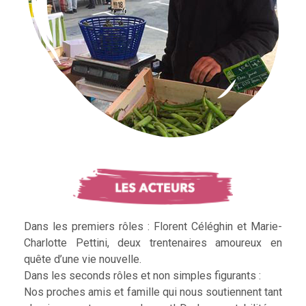
Dans les premiers rôles : Florent Céléghin et Marie-
Charlotte Pettini, deux trentenaires amoureux en
quête d’une vie nouvelle.
Dans les seconds rôles et non simples figurants :
Nos proches amis et famille qui nous soutiennent tant