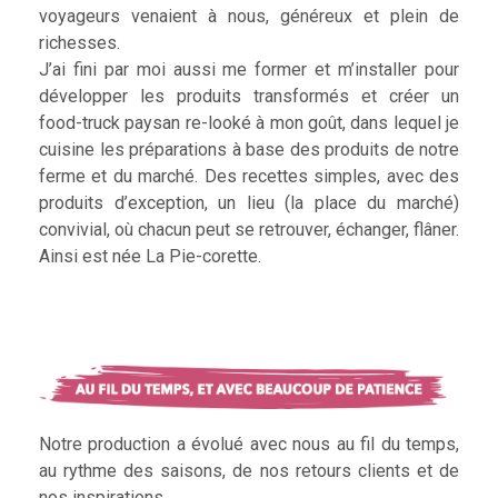
voyageurs venaient à nous, généreux et plein de
richesses.
J’ai fini par moi aussi me former et m’installer pour
développer les produits transformés et créer un
food-truck paysan re-looké à mon goût, dans lequel je
cuisine les préparations à base des produits de notre
ferme et du marché. Des recettes simples, avec des
produits d’exception, un lieu (la place du marché)
convivial, où chacun peut se retrouver, échanger, flâner.
Ainsi est née La Pie-corette.
Notre production a évolué avec nous au fil du temps,
au rythme des saisons, de nos retours clients et de
nos inspirations.