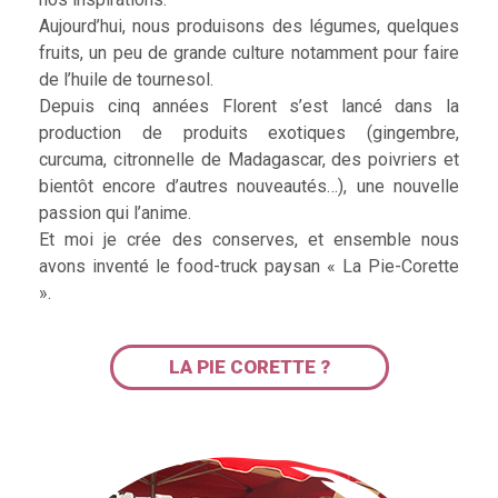
Aujourd’hui, nous produisons des légumes, quelques
fruits, un peu de grande culture notamment pour faire
de l’huile de tournesol.
Depuis cinq années Florent s’est lancé dans la
production de produits exotiques (gingembre,
curcuma, citronnelle de Madagascar, des poivriers et
bientôt encore d’autres nouveautés…), une nouvelle
passion qui l’anime.
Et moi je crée des conserves, et ensemble nous
avons inventé le food-truck paysan « La Pie-Corette
».
LA PIE CORETTE ?