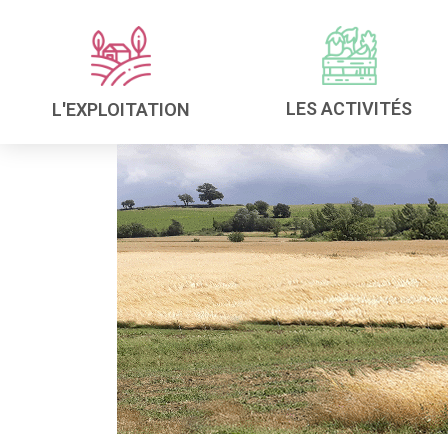
LES ACTIVITÉS
L'EXPLOITATION