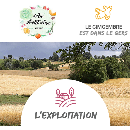
LE GIMGEMBRE