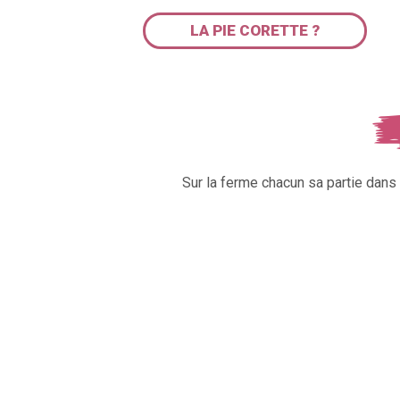
LA PIE CORETTE ?
Sur la ferme chacun sa partie dan