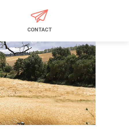
CONTACT