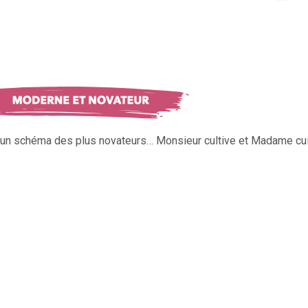
s un schéma des plus novateurs… Monsieur cultive et Madame cui