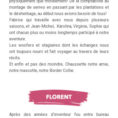
physiquement que moralement! De la comptabilité au
montage de serres en passant par les plantations et
le désherbage, au début nous avions besoin de tous!
Fabrice qui travaille avec nous depuis plusieurs
saisons, et Jean-Michel, Karolina, Virginie, Sophie qui
ont chacun plus ou moins longtemps participé à notre
aventure.
Les woofers et stagiaires dont les échanges nous
ont toujours nourri et fait voyager au travers de leurs
récits.
Et enfin et pas des moindre, Chaussette notre amie,
notre mascotte, notre Border Collie.
Après des années d’inventeur fou entre bureau