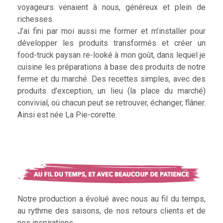
voyageurs venaient à nous, généreux et plein de
richesses.
J’ai fini par moi aussi me former et m’installer pour
développer les produits transformés et créer un
food-truck paysan re-looké à mon goût, dans lequel je
cuisine les préparations à base des produits de notre
ferme et du marché. Des recettes simples, avec des
produits d’exception, un lieu (la place du marché)
convivial, où chacun peut se retrouver, échanger, flâner.
Ainsi est née La Pie-corette.
Notre production a évolué avec nous au fil du temps,
au rythme des saisons, de nos retours clients et de
nos inspirations.