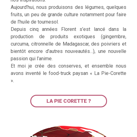
Aujourd’hui, nous produisons des légumes, quelques
fruits, un peu de grande culture notamment pour faire
de l’huile de tournesol.
Depuis cinq années Florent s’est lancé dans la
production de produits exotiques (gingembre,
curcuma, citronnelle de Madagascar, des poivriers et
bientôt encore d’autres nouveautés…), une nouvelle
passion qui l’anime.
Et moi je crée des conserves, et ensemble nous
avons inventé le food-truck paysan « La Pie-Corette
».
LA PIE CORETTE ?