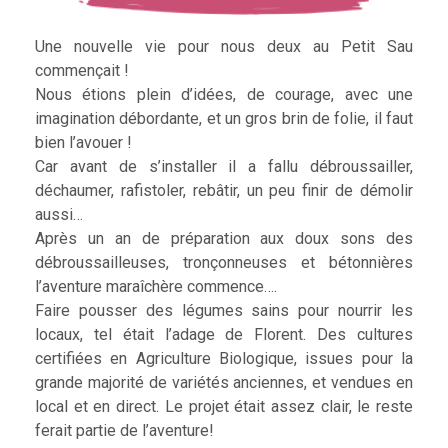
Une nouvelle vie pour nous deux au Petit Sau
commençait !
Nous étions plein d’idées, de courage, avec une
imagination débordante, et un gros brin de folie, il faut
bien l’avouer !
Car avant de s’installer il a fallu débroussailler,
déchaumer, rafistoler, rebâtir, un peu finir de démolir
aussi…
Après un an de préparation aux doux sons des
débroussailleuses, tronçonneuses et bétonnières
l’aventure maraîchère commence….
Faire pousser des légumes sains pour nourrir les
locaux, tel était l’adage de Florent. Des cultures
certifiées en Agriculture Biologique, issues pour la
grande majorité de variétés anciennes, et vendues en
local et en direct. Le projet était assez clair, le reste
ferait partie de l’aventure!