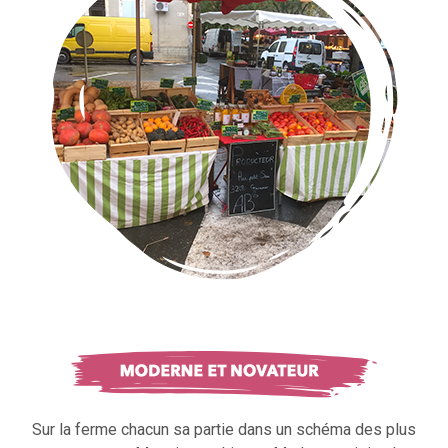
Sur la ferme chacun sa partie dans un schéma des plus