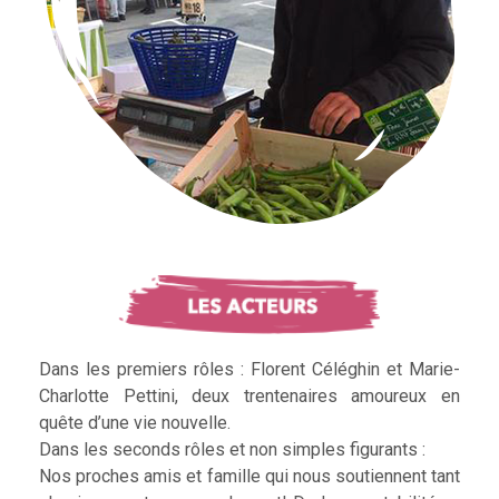
Dans les premiers rôles : Florent Céléghin et Marie-
Charlotte Pettini, deux trentenaires amoureux en
quête d’une vie nouvelle.
Dans les seconds rôles et non simples figurants :
Nos proches amis et famille qui nous soutiennent tant