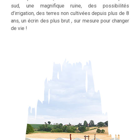
sud, une magnifique ruine, des possibilités
d’irrigation, des terres non cultivées depuis plus de 8
ans, un écrin des plus brut , sur mesure pour changer
de vie !