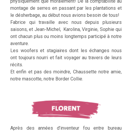
physiquement que moralement! De la comptabilité au
montage de serres en passant par les plantations et
le désherbage, au début nous avions besoin de tous!
Fabrice qui travaille avec nous depuis plusieurs
saisons, et Jean-Michel, Karolina, Virginie, Sophie qui
ont chacun plus ou moins longtemps participé à notre
aventure.
Les woofers et stagiaires dont les échanges nous
ont toujours nourri et fait voyager au travers de leurs
récits.
Et enfin et pas des moindre, Chaussette notre amie,
notre mascotte, notre Border Collie.
Après des années d’inventeur fou entre bureau