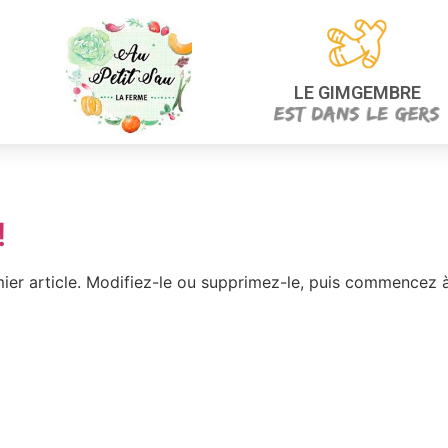
LE GIMGEMBRE
!
ier article. Modifiez-le ou supprimez-le, puis commencez à 