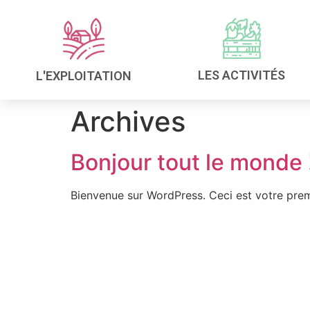
LES ACTIVITÉS
L'EXPLOITATION
Archives
Bonjour tout le monde 
Bienvenue sur WordPress. Ceci est votre prem