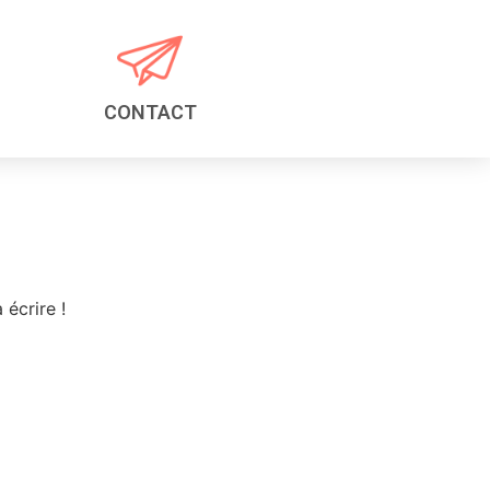
CONTACT
écrire !