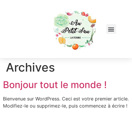
Archives
Bonjour tout le monde !
Bienvenue sur WordPress. Ceci est votre premier article.
Modifiez-le ou supprimez-le, puis commencez à écrire !