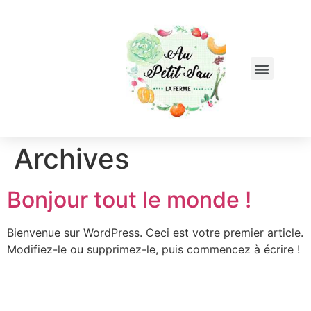
Archives
Bonjour tout le monde !
Bienvenue sur WordPress. Ceci est votre premier article.
Modifiez-le ou supprimez-le, puis commencez à écrire !