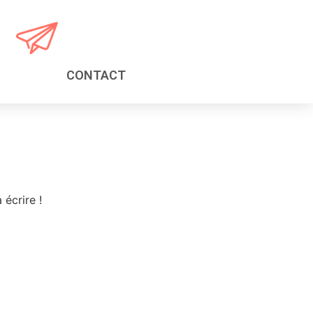
CONTACT
écrire !