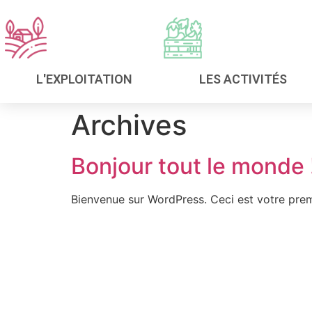
LES ACTIVITÉS
L'EXPLOITATION
Archives
Bonjour tout le monde 
Bienvenue sur WordPress. Ceci est votre prem