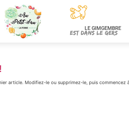
LE GIMGEMBRE
!
ier article. Modifiez-le ou supprimez-le, puis commencez à 