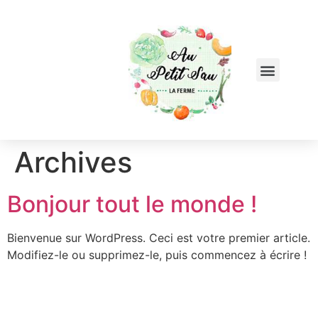
Archives
Bonjour tout le monde !
Bienvenue sur WordPress. Ceci est votre premier article.
Modifiez-le ou supprimez-le, puis commencez à écrire !