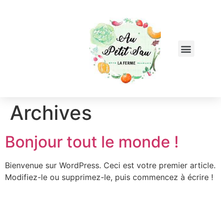
Archives
Bonjour tout le monde !
Bienvenue sur WordPress. Ceci est votre premier article.
Modifiez-le ou supprimez-le, puis commencez à écrire !