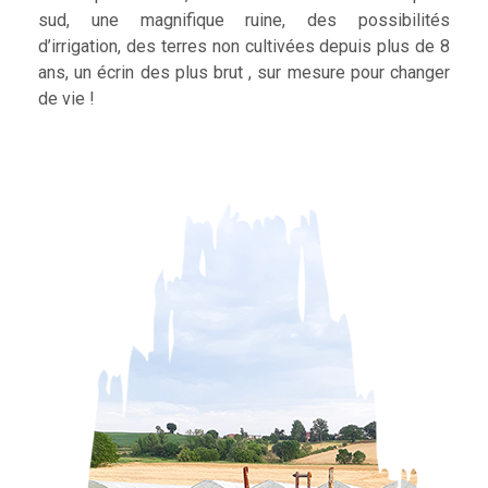
sud, une magnifique ruine, des possibilités
d’irrigation, des terres non cultivées depuis plus de 8
ans, un écrin des plus brut , sur mesure pour changer
de vie !