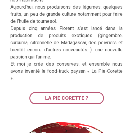
Aujourd’hui, nous produisons des légumes, quelques
fruits, un peu de grande culture notamment pour faire
de l’huile de tournesol.
Depuis cinq années Florent s’est lancé dans la
production de produits exotiques (gingembre,
curcuma, citronnelle de Madagascar, des poivriers et
bientôt encore d’autres nouveautés…), une nouvelle
passion qui l’anime.
Et moi je crée des conserves, et ensemble nous
avons inventé le food-truck paysan « La Pie-Corette
».
LA PIE CORETTE ?