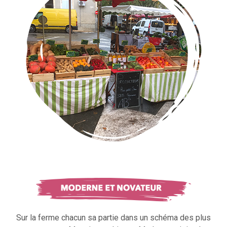
Sur la ferme chacun sa partie dans un schéma des plus