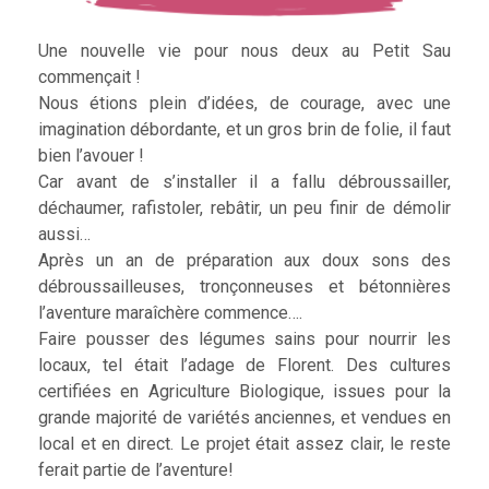
Une nouvelle vie pour nous deux au Petit Sau
commençait !
Nous étions plein d’idées, de courage, avec une
imagination débordante, et un gros brin de folie, il faut
bien l’avouer !
Car avant de s’installer il a fallu débroussailler,
déchaumer, rafistoler, rebâtir, un peu finir de démolir
aussi…
Après un an de préparation aux doux sons des
débroussailleuses, tronçonneuses et bétonnières
l’aventure maraîchère commence….
Faire pousser des légumes sains pour nourrir les
locaux, tel était l’adage de Florent. Des cultures
certifiées en Agriculture Biologique, issues pour la
grande majorité de variétés anciennes, et vendues en
local et en direct. Le projet était assez clair, le reste
ferait partie de l’aventure!