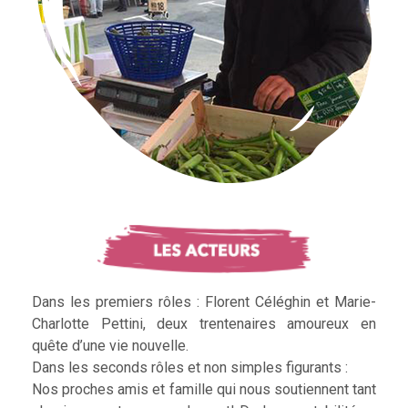
Dans les premiers rôles : Florent Céléghin et Marie-
Charlotte Pettini, deux trentenaires amoureux en
quête d’une vie nouvelle.
Dans les seconds rôles et non simples figurants :
Nos proches amis et famille qui nous soutiennent tant