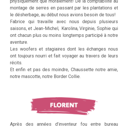
physiquement que moralement! De la comptabilité au
montage de serres en passant par les plantations et
le désherbage, au début nous avions besoin de tous!
Fabrice qui travaille avec nous depuis plusieurs
saisons, et Jean-Michel, Karolina, Virginie, Sophie qui
ont chacun plus ou moins longtemps participé à notre
aventure.
Les woofers et stagiaires dont les échanges nous
ont toujours nourri et fait voyager au travers de leurs
récits.
Et enfin et pas des moindre, Chaussette notre amie,
notre mascotte, notre Border Collie.
Après des années d’inventeur fou entre bureau