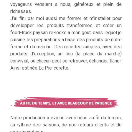
voyageurs venaient à nous, généreux et plein de
richesses.
J’ai fini par moi aussi me former et m’installer pour
développer les produits transformés et créer un
food-truck paysan re-looké à mon goût, dans lequel je
cuisine les préparations à base des produits de notre
ferme et du marché. Des recettes simples, avec des
produits d’exception, un lieu (la place du marché)
convivial, où chacun peut se retrouver, échanger, flâner.
Ainsi est née La Pie-corette.
Notre production a évolué avec nous au fil du temps,
au rythme des saisons, de nos retours clients et de
nos inspirations.