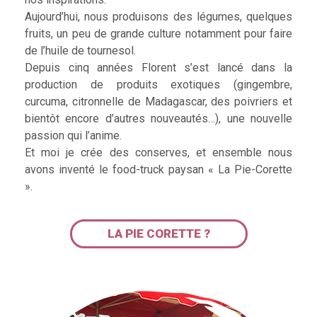
Aujourd’hui, nous produisons des légumes, quelques
fruits, un peu de grande culture notamment pour faire
de l’huile de tournesol.
Depuis cinq années Florent s’est lancé dans la
production de produits exotiques (gingembre,
curcuma, citronnelle de Madagascar, des poivriers et
bientôt encore d’autres nouveautés…), une nouvelle
passion qui l’anime.
Et moi je crée des conserves, et ensemble nous
avons inventé le food-truck paysan « La Pie-Corette
».
LA PIE CORETTE ?