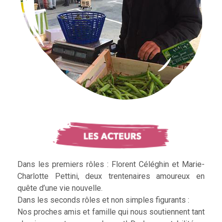
Dans les premiers rôles : Florent Céléghin et Marie-
Charlotte Pettini, deux trentenaires amoureux en
quête d’une vie nouvelle.
Dans les seconds rôles et non simples figurants :
Nos proches amis et famille qui nous soutiennent tant