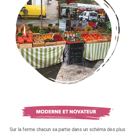
Sur la ferme chacun sa partie dans un schéma des plus