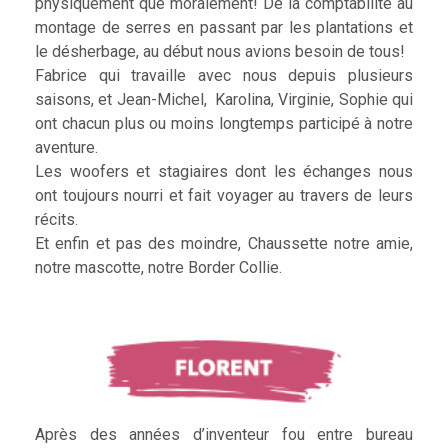
physiquement que moralement! De la comptabilité au
montage de serres en passant par les plantations et
le désherbage, au début nous avions besoin de tous!
Fabrice qui travaille avec nous depuis plusieurs
saisons, et Jean-Michel, Karolina, Virginie, Sophie qui
ont chacun plus ou moins longtemps participé à notre
aventure.
Les woofers et stagiaires dont les échanges nous
ont toujours nourri et fait voyager au travers de leurs
récits.
Et enfin et pas des moindre, Chaussette notre amie,
notre mascotte, notre Border Collie.
Après des années d’inventeur fou entre bureau