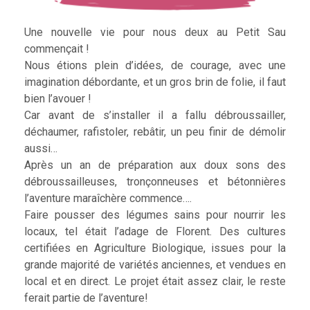
Une nouvelle vie pour nous deux au Petit Sau
commençait !
Nous étions plein d’idées, de courage, avec une
imagination débordante, et un gros brin de folie, il faut
bien l’avouer !
Car avant de s’installer il a fallu débroussailler,
déchaumer, rafistoler, rebâtir, un peu finir de démolir
aussi…
Après un an de préparation aux doux sons des
débroussailleuses, tronçonneuses et bétonnières
l’aventure maraîchère commence….
Faire pousser des légumes sains pour nourrir les
locaux, tel était l’adage de Florent. Des cultures
certifiées en Agriculture Biologique, issues pour la
grande majorité de variétés anciennes, et vendues en
local et en direct. Le projet était assez clair, le reste
ferait partie de l’aventure!