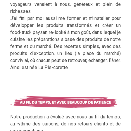
voyageurs venaient à nous, généreux et plein de
richesses.
J’ai fini par moi aussi me former et m’installer pour
développer les produits transformés et créer un
food-truck paysan re-looké à mon goût, dans lequel je
cuisine les préparations à base des produits de notre
ferme et du marché. Des recettes simples, avec des
produits d’exception, un lieu (la place du marché)
convivial, où chacun peut se retrouver, échanger, flâner.
Ainsi est née La Pie-corette.
Notre production a évolué avec nous au fil du temps,
au rythme des saisons, de nos retours clients et de
nos inspirations.