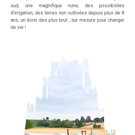
sud, une magnifique ruine, des possibilités
d’irrigation, des terres non cultivées depuis plus de 8
ans, un écrin des plus brut , sur mesure pour changer
de vie !