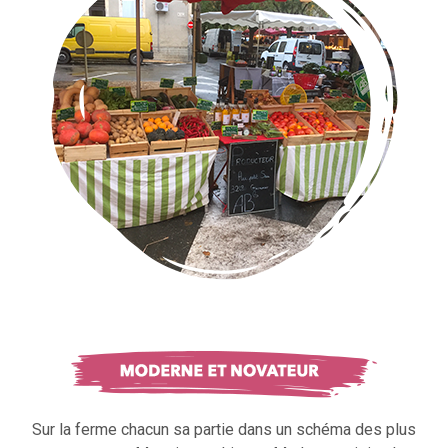
Sur la ferme chacun sa partie dans un schéma des plus