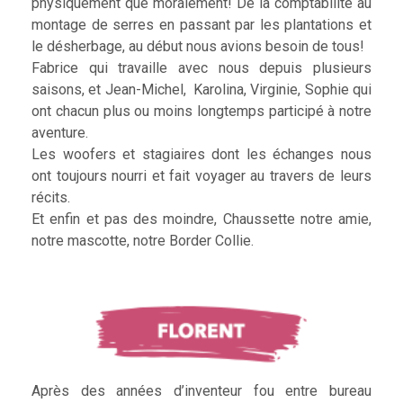
physiquement que moralement! De la comptabilité au
montage de serres en passant par les plantations et
le désherbage, au début nous avions besoin de tous!
Fabrice qui travaille avec nous depuis plusieurs
saisons, et Jean-Michel, Karolina, Virginie, Sophie qui
ont chacun plus ou moins longtemps participé à notre
aventure.
Les woofers et stagiaires dont les échanges nous
ont toujours nourri et fait voyager au travers de leurs
récits.
Et enfin et pas des moindre, Chaussette notre amie,
notre mascotte, notre Border Collie.
Après des années d’inventeur fou entre bureau