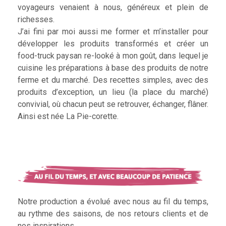
voyageurs venaient à nous, généreux et plein de
richesses.
J’ai fini par moi aussi me former et m’installer pour
développer les produits transformés et créer un
food-truck paysan re-looké à mon goût, dans lequel je
cuisine les préparations à base des produits de notre
ferme et du marché. Des recettes simples, avec des
produits d’exception, un lieu (la place du marché)
convivial, où chacun peut se retrouver, échanger, flâner.
Ainsi est née La Pie-corette.
Notre production a évolué avec nous au fil du temps,
au rythme des saisons, de nos retours clients et de
nos inspirations.