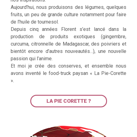
Aujourd’hui, nous produisons des légumes, quelques
fruits, un peu de grande culture notamment pour faire
de l’huile de tournesol.
Depuis cinq années Florent s’est lancé dans la
production de produits exotiques (gingembre,
curcuma, citronnelle de Madagascar, des poivriers et
bientôt encore d’autres nouveautés…), une nouvelle
passion qui l’anime.
Et moi je crée des conserves, et ensemble nous
avons inventé le food-truck paysan « La Pie-Corette
».
LA PIE CORETTE ?