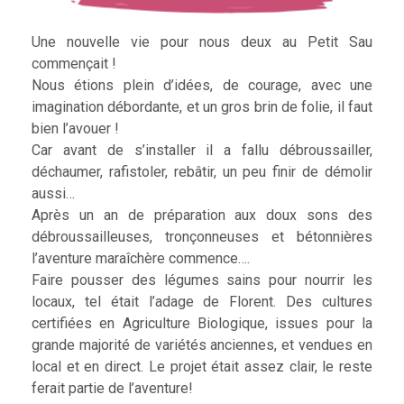
Une nouvelle vie pour nous deux au Petit Sau
commençait !
Nous étions plein d’idées, de courage, avec une
imagination débordante, et un gros brin de folie, il faut
bien l’avouer !
Car avant de s’installer il a fallu débroussailler,
déchaumer, rafistoler, rebâtir, un peu finir de démolir
aussi…
Après un an de préparation aux doux sons des
débroussailleuses, tronçonneuses et bétonnières
l’aventure maraîchère commence….
Faire pousser des légumes sains pour nourrir les
locaux, tel était l’adage de Florent. Des cultures
certifiées en Agriculture Biologique, issues pour la
grande majorité de variétés anciennes, et vendues en
local et en direct. Le projet était assez clair, le reste
ferait partie de l’aventure!