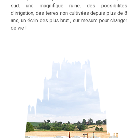
sud, une magnifique ruine, des possibilités
d’irrigation, des terres non cultivées depuis plus de 8
ans, un écrin des plus brut , sur mesure pour changer
de vie !