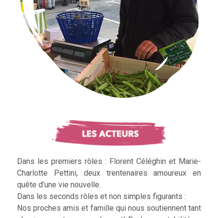
Dans les premiers rôles : Florent Céléghin et Marie-
Charlotte Pettini, deux trentenaires amoureux en
quête d’une vie nouvelle.
Dans les seconds rôles et non simples figurants :
Nos proches amis et famille qui nous soutiennent tant