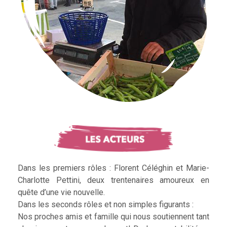
Dans les premiers rôles : Florent Céléghin et Marie-
Charlotte Pettini, deux trentenaires amoureux en
quête d’une vie nouvelle.
Dans les seconds rôles et non simples figurants :
Nos proches amis et famille qui nous soutiennent tant