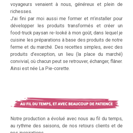
voyageurs venaient à nous, généreux et plein de
richesses.
J’ai fini par moi aussi me former et m’installer pour
développer les produits transformés et créer un
food-truck paysan re-looké à mon goût, dans lequel je
cuisine les préparations à base des produits de notre
ferme et du marché. Des recettes simples, avec des
produits d’exception, un lieu (la place du marché)
convivial, où chacun peut se retrouver, échanger, flâner.
Ainsi est née La Pie-corette.
Notre production a évolué avec nous au fil du temps,
au rythme des saisons, de nos retours clients et de
nos inspirations.