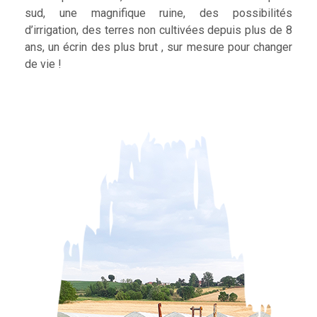
sud, une magnifique ruine, des possibilités
d’irrigation, des terres non cultivées depuis plus de 8
ans, un écrin des plus brut , sur mesure pour changer
de vie !