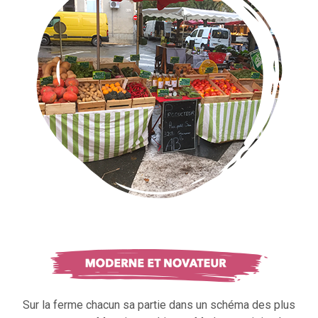
Sur la ferme chacun sa partie dans un schéma des plus