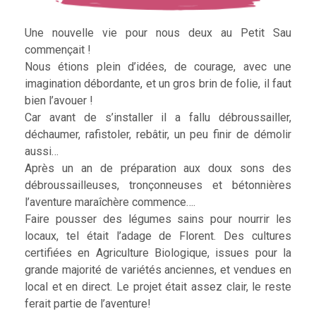
Une nouvelle vie pour nous deux au Petit Sau
commençait !
Nous étions plein d’idées, de courage, avec une
imagination débordante, et un gros brin de folie, il faut
bien l’avouer !
Car avant de s’installer il a fallu débroussailler,
déchaumer, rafistoler, rebâtir, un peu finir de démolir
aussi…
Après un an de préparation aux doux sons des
débroussailleuses, tronçonneuses et bétonnières
l’aventure maraîchère commence….
Faire pousser des légumes sains pour nourrir les
locaux, tel était l’adage de Florent. Des cultures
certifiées en Agriculture Biologique, issues pour la
grande majorité de variétés anciennes, et vendues en
local et en direct. Le projet était assez clair, le reste
ferait partie de l’aventure!