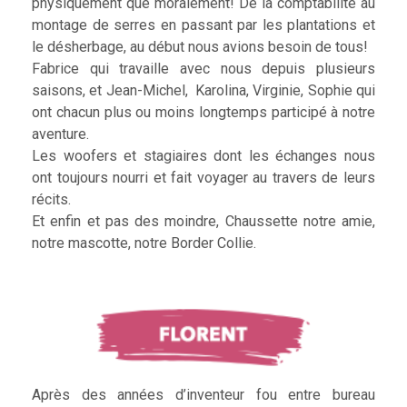
physiquement que moralement! De la comptabilité au
montage de serres en passant par les plantations et
le désherbage, au début nous avions besoin de tous!
Fabrice qui travaille avec nous depuis plusieurs
saisons, et Jean-Michel, Karolina, Virginie, Sophie qui
ont chacun plus ou moins longtemps participé à notre
aventure.
Les woofers et stagiaires dont les échanges nous
ont toujours nourri et fait voyager au travers de leurs
récits.
Et enfin et pas des moindre, Chaussette notre amie,
notre mascotte, notre Border Collie.
Après des années d’inventeur fou entre bureau