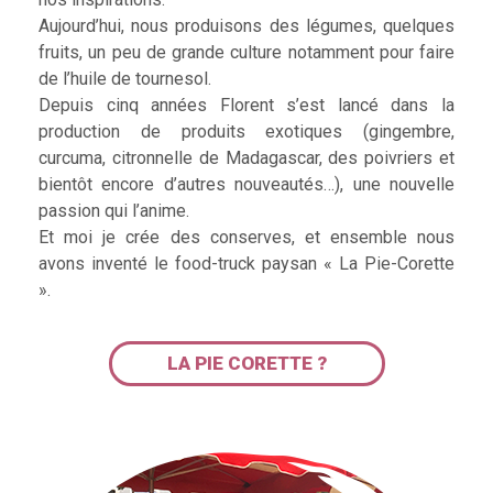
Aujourd’hui, nous produisons des légumes, quelques
fruits, un peu de grande culture notamment pour faire
de l’huile de tournesol.
Depuis cinq années Florent s’est lancé dans la
production de produits exotiques (gingembre,
curcuma, citronnelle de Madagascar, des poivriers et
bientôt encore d’autres nouveautés…), une nouvelle
passion qui l’anime.
Et moi je crée des conserves, et ensemble nous
avons inventé le food-truck paysan « La Pie-Corette
».
LA PIE CORETTE ?