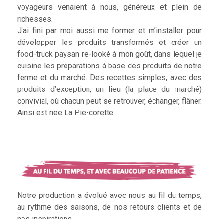
voyageurs venaient à nous, généreux et plein de
richesses.
J’ai fini par moi aussi me former et m’installer pour
développer les produits transformés et créer un
food-truck paysan re-looké à mon goût, dans lequel je
cuisine les préparations à base des produits de notre
ferme et du marché. Des recettes simples, avec des
produits d’exception, un lieu (la place du marché)
convivial, où chacun peut se retrouver, échanger, flâner.
Ainsi est née La Pie-corette.
Notre production a évolué avec nous au fil du temps,
au rythme des saisons, de nos retours clients et de
nos inspirations.