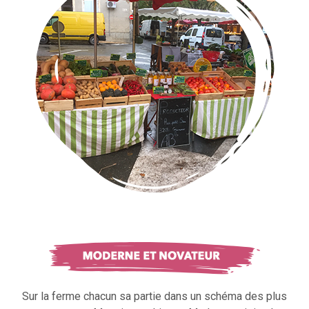
Sur la ferme chacun sa partie dans un schéma des plus