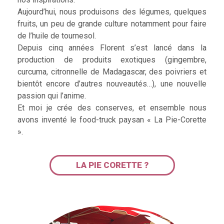
Aujourd’hui, nous produisons des légumes, quelques
fruits, un peu de grande culture notamment pour faire
de l’huile de tournesol.
Depuis cinq années Florent s’est lancé dans la
production de produits exotiques (gingembre,
curcuma, citronnelle de Madagascar, des poivriers et
bientôt encore d’autres nouveautés…), une nouvelle
passion qui l’anime.
Et moi je crée des conserves, et ensemble nous
avons inventé le food-truck paysan « La Pie-Corette
».
LA PIE CORETTE ?