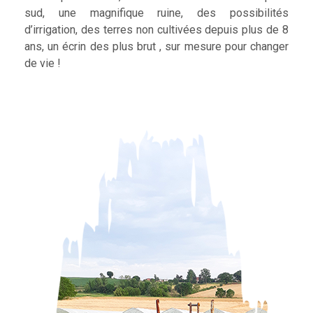
sud, une magnifique ruine, des possibilités
d’irrigation, des terres non cultivées depuis plus de 8
ans, un écrin des plus brut , sur mesure pour changer
de vie !