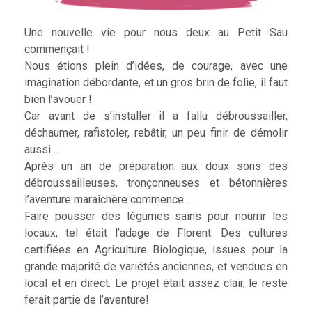
Une nouvelle vie pour nous deux au Petit Sau
commençait !
Nous étions plein d’idées, de courage, avec une
imagination débordante, et un gros brin de folie, il faut
bien l’avouer !
Car avant de s’installer il a fallu débroussailler,
déchaumer, rafistoler, rebâtir, un peu finir de démolir
aussi…
Après un an de préparation aux doux sons des
débroussailleuses, tronçonneuses et bétonnières
l’aventure maraîchère commence….
Faire pousser des légumes sains pour nourrir les
locaux, tel était l’adage de Florent. Des cultures
certifiées en Agriculture Biologique, issues pour la
grande majorité de variétés anciennes, et vendues en
local et en direct. Le projet était assez clair, le reste
ferait partie de l’aventure!