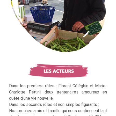
Dans les premiers rôles : Florent Céléghin et Marie-
Charlotte Pettini, deux trentenaires amoureux en
quête d’une vie nouvelle.
Dans les seconds rôles et non simples figurants :
Nos proches amis et famille qui nous soutiennent tant