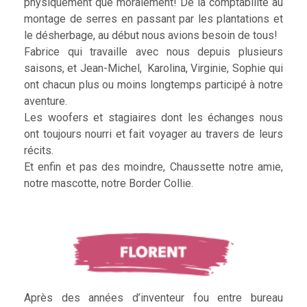
physiquement que moralement! De la comptabilité au
montage de serres en passant par les plantations et
le désherbage, au début nous avions besoin de tous!
Fabrice qui travaille avec nous depuis plusieurs
saisons, et Jean-Michel, Karolina, Virginie, Sophie qui
ont chacun plus ou moins longtemps participé à notre
aventure.
Les woofers et stagiaires dont les échanges nous
ont toujours nourri et fait voyager au travers de leurs
récits.
Et enfin et pas des moindre, Chaussette notre amie,
notre mascotte, notre Border Collie.
Après des années d’inventeur fou entre bureau