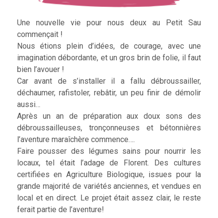
Une nouvelle vie pour nous deux au Petit Sau
commençait !
Nous étions plein d’idées, de courage, avec une
imagination débordante, et un gros brin de folie, il faut
bien l’avouer !
Car avant de s’installer il a fallu débroussailler,
déchaumer, rafistoler, rebâtir, un peu finir de démolir
aussi…
Après un an de préparation aux doux sons des
débroussailleuses, tronçonneuses et bétonnières
l’aventure maraîchère commence….
Faire pousser des légumes sains pour nourrir les
locaux, tel était l’adage de Florent. Des cultures
certifiées en Agriculture Biologique, issues pour la
grande majorité de variétés anciennes, et vendues en
local et en direct. Le projet était assez clair, le reste
ferait partie de l’aventure!