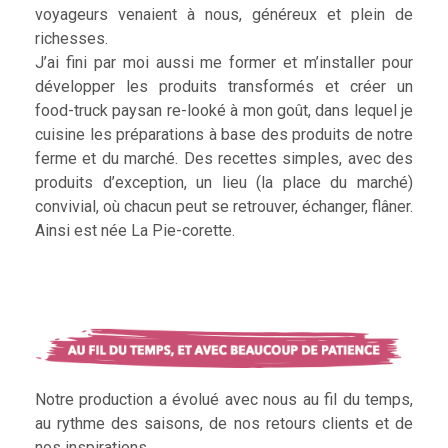
voyageurs venaient à nous, généreux et plein de
richesses.
J’ai fini par moi aussi me former et m’installer pour
développer les produits transformés et créer un
food-truck paysan re-looké à mon goût, dans lequel je
cuisine les préparations à base des produits de notre
ferme et du marché. Des recettes simples, avec des
produits d’exception, un lieu (la place du marché)
convivial, où chacun peut se retrouver, échanger, flâner.
Ainsi est née La Pie-corette.
Notre production a évolué avec nous au fil du temps,
au rythme des saisons, de nos retours clients et de
nos inspirations.