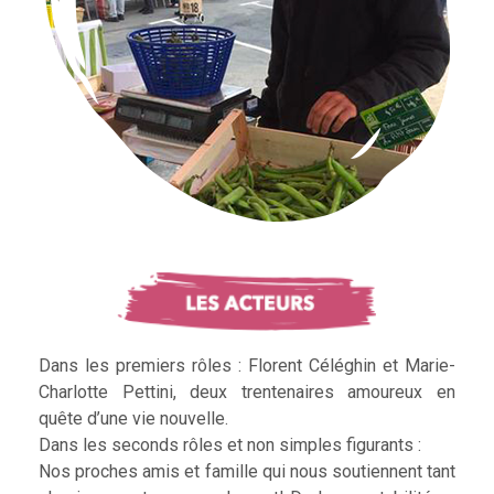
Dans les premiers rôles : Florent Céléghin et Marie-
Charlotte Pettini, deux trentenaires amoureux en
quête d’une vie nouvelle.
Dans les seconds rôles et non simples figurants :
Nos proches amis et famille qui nous soutiennent tant