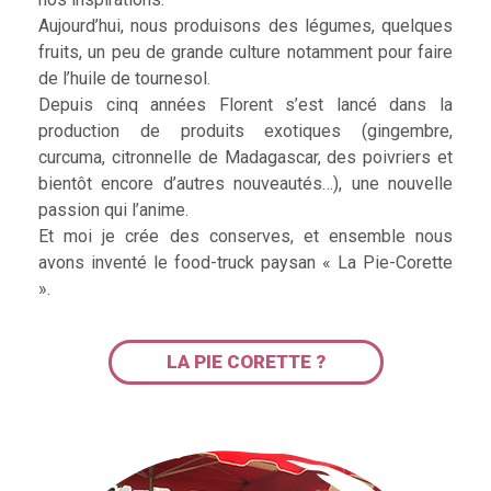
Aujourd’hui, nous produisons des légumes, quelques
fruits, un peu de grande culture notamment pour faire
de l’huile de tournesol.
Depuis cinq années Florent s’est lancé dans la
production de produits exotiques (gingembre,
curcuma, citronnelle de Madagascar, des poivriers et
bientôt encore d’autres nouveautés…), une nouvelle
passion qui l’anime.
Et moi je crée des conserves, et ensemble nous
avons inventé le food-truck paysan « La Pie-Corette
».
LA PIE CORETTE ?