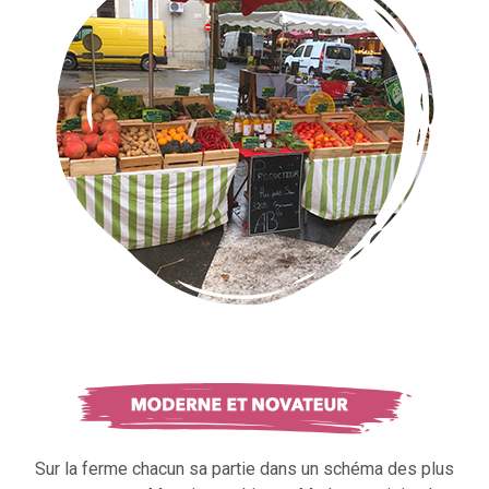
Sur la ferme chacun sa partie dans un schéma des plus