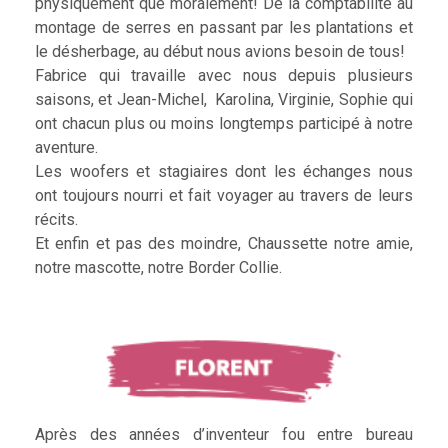
physiquement que moralement! De la comptabilité au
montage de serres en passant par les plantations et
le désherbage, au début nous avions besoin de tous!
Fabrice qui travaille avec nous depuis plusieurs
saisons, et Jean-Michel, Karolina, Virginie, Sophie qui
ont chacun plus ou moins longtemps participé à notre
aventure.
Les woofers et stagiaires dont les échanges nous
ont toujours nourri et fait voyager au travers de leurs
récits.
Et enfin et pas des moindre, Chaussette notre amie,
notre mascotte, notre Border Collie.
Après des années d’inventeur fou entre bureau