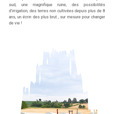
sud, une magnifique ruine, des possibilités
d’irrigation, des terres non cultivées depuis plus de 8
ans, un écrin des plus brut , sur mesure pour changer
de vie !