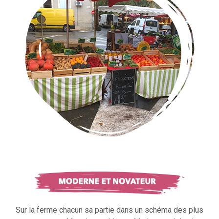
Sur la ferme chacun sa partie dans un schéma des plus