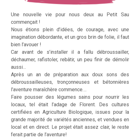
Une nouvelle vie pour nous deux au Petit Sau
commençait !
Nous étions plein d’idées, de courage, avec une
imagination débordante, et un gros brin de folie, il faut
bien l’avouer !
Car avant de s’installer il a fallu débroussailler,
déchaumer, rafistoler, rebâtir, un peu finir de démolir
aussi…
Après un an de préparation aux doux sons des
débroussailleuses, tronçonneuses et bétonnières
l’aventure maraîchère commence….
Faire pousser des légumes sains pour nourrir les
locaux, tel était l’adage de Florent. Des cultures
certifiées en Agriculture Biologique, issues pour la
grande majorité de variétés anciennes, et vendues en
local et en direct. Le projet était assez clair, le reste
ferait partie de l’aventure!