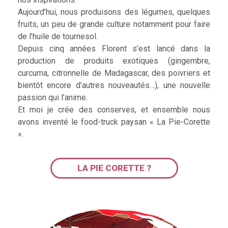
Aujourd’hui, nous produisons des légumes, quelques
fruits, un peu de grande culture notamment pour faire
de l’huile de tournesol.
Depuis cinq années Florent s’est lancé dans la
production de produits exotiques (gingembre,
curcuma, citronnelle de Madagascar, des poivriers et
bientôt encore d’autres nouveautés…), une nouvelle
passion qui l’anime.
Et moi je crée des conserves, et ensemble nous
avons inventé le food-truck paysan « La Pie-Corette
».
LA PIE CORETTE ?