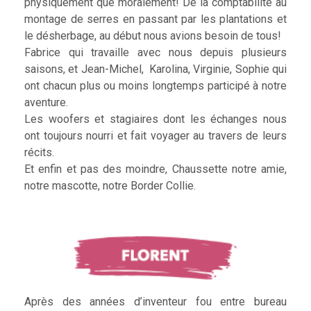
physiquement que moralement! De la comptabilité au
montage de serres en passant par les plantations et
le désherbage, au début nous avions besoin de tous!
Fabrice qui travaille avec nous depuis plusieurs
saisons, et Jean-Michel, Karolina, Virginie, Sophie qui
ont chacun plus ou moins longtemps participé à notre
aventure.
Les woofers et stagiaires dont les échanges nous
ont toujours nourri et fait voyager au travers de leurs
récits.
Et enfin et pas des moindre, Chaussette notre amie,
notre mascotte, notre Border Collie.
Après des années d’inventeur fou entre bureau