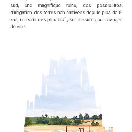
sud, une magnifique ruine, des possibilités
d’irrigation, des terres non cultivées depuis plus de 8
ans, un écrin des plus brut , sur mesure pour changer
de vie !