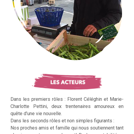
Dans les premiers rôles : Florent Céléghin et Marie-
Charlotte Pettini, deux trentenaires amoureux en
quête d’une vie nouvelle.
Dans les seconds rôles et non simples figurants :
Nos proches amis et famille qui nous soutiennent tant