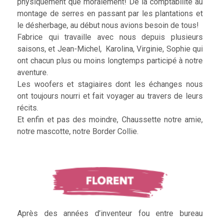
physiquement que moralement! De la comptabilité au
montage de serres en passant par les plantations et
le désherbage, au début nous avions besoin de tous!
Fabrice qui travaille avec nous depuis plusieurs
saisons, et Jean-Michel, Karolina, Virginie, Sophie qui
ont chacun plus ou moins longtemps participé à notre
aventure.
Les woofers et stagiaires dont les échanges nous
ont toujours nourri et fait voyager au travers de leurs
récits.
Et enfin et pas des moindre, Chaussette notre amie,
notre mascotte, notre Border Collie.
Après des années d’inventeur fou entre bureau