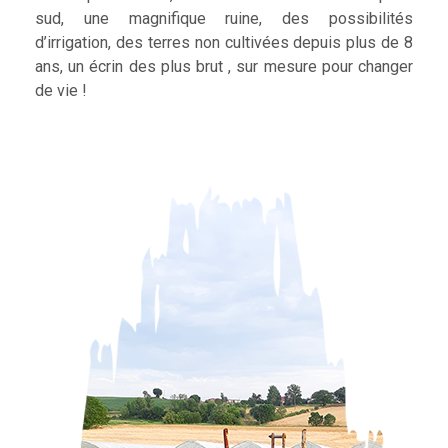
sud, une magnifique ruine, des possibilités
d’irrigation, des terres non cultivées depuis plus de 8
ans, un écrin des plus brut , sur mesure pour changer
de vie !