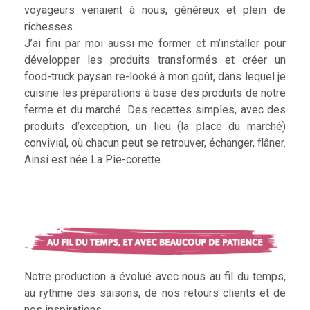
voyageurs venaient à nous, généreux et plein de
richesses.
J’ai fini par moi aussi me former et m’installer pour
développer les produits transformés et créer un
food-truck paysan re-looké à mon goût, dans lequel je
cuisine les préparations à base des produits de notre
ferme et du marché. Des recettes simples, avec des
produits d’exception, un lieu (la place du marché)
convivial, où chacun peut se retrouver, échanger, flâner.
Ainsi est née La Pie-corette.
Notre production a évolué avec nous au fil du temps,
au rythme des saisons, de nos retours clients et de
nos inspirations.