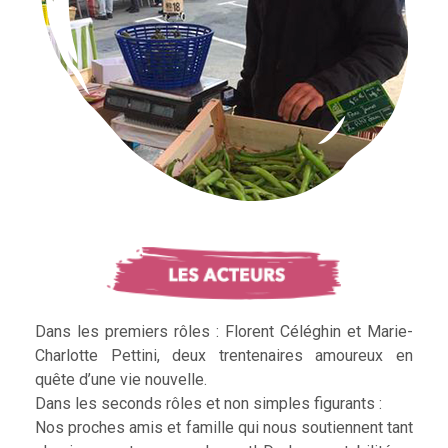
Dans les premiers rôles : Florent Céléghin et Marie-
Charlotte Pettini, deux trentenaires amoureux en
quête d’une vie nouvelle.
Dans les seconds rôles et non simples figurants :
Nos proches amis et famille qui nous soutiennent tant