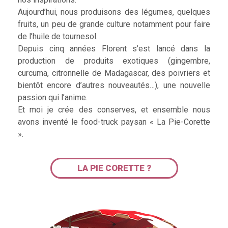
Aujourd’hui, nous produisons des légumes, quelques
fruits, un peu de grande culture notamment pour faire
de l’huile de tournesol.
Depuis cinq années Florent s’est lancé dans la
production de produits exotiques (gingembre,
curcuma, citronnelle de Madagascar, des poivriers et
bientôt encore d’autres nouveautés…), une nouvelle
passion qui l’anime.
Et moi je crée des conserves, et ensemble nous
avons inventé le food-truck paysan « La Pie-Corette
».
LA PIE CORETTE ?