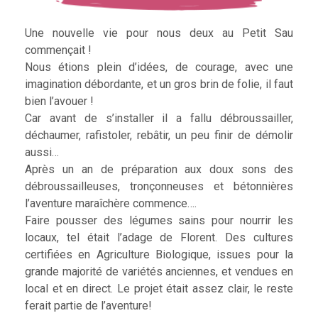
Une nouvelle vie pour nous deux au Petit Sau
commençait !
Nous étions plein d’idées, de courage, avec une
imagination débordante, et un gros brin de folie, il faut
bien l’avouer !
Car avant de s’installer il a fallu débroussailler,
déchaumer, rafistoler, rebâtir, un peu finir de démolir
aussi…
Après un an de préparation aux doux sons des
débroussailleuses, tronçonneuses et bétonnières
l’aventure maraîchère commence….
Faire pousser des légumes sains pour nourrir les
locaux, tel était l’adage de Florent. Des cultures
certifiées en Agriculture Biologique, issues pour la
grande majorité de variétés anciennes, et vendues en
local et en direct. Le projet était assez clair, le reste
ferait partie de l’aventure!