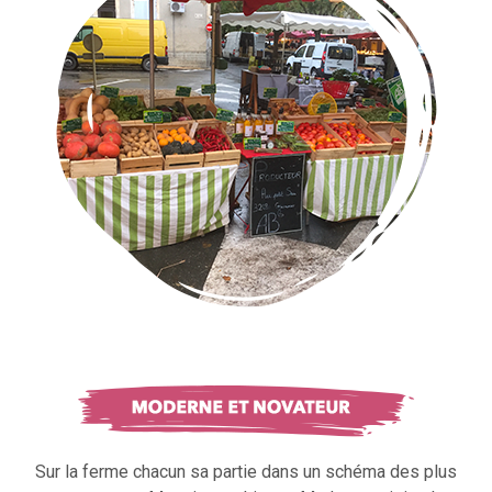
Sur la ferme chacun sa partie dans un schéma des plus