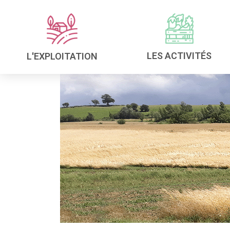
LES ACTIVITÉS
L'EXPLOITATION