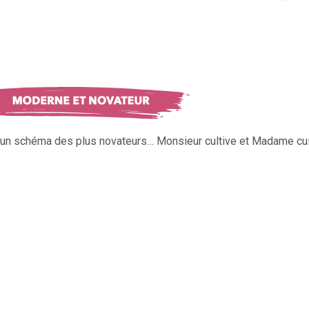
s un schéma des plus novateurs… Monsieur cultive et Madame cui