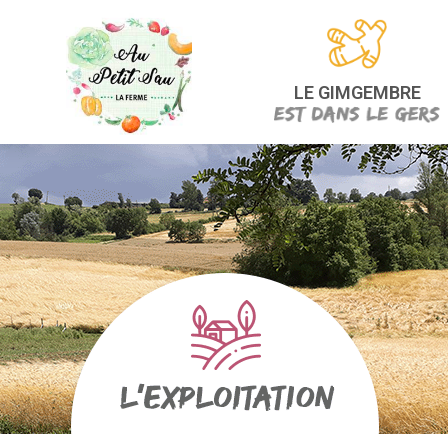
LE GIMGEMBRE