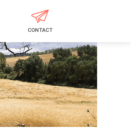
CONTACT