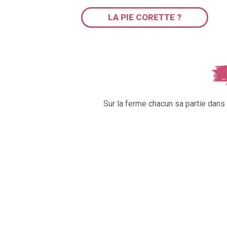
LA PIE CORETTE ?
Sur la ferme chacun sa partie dan