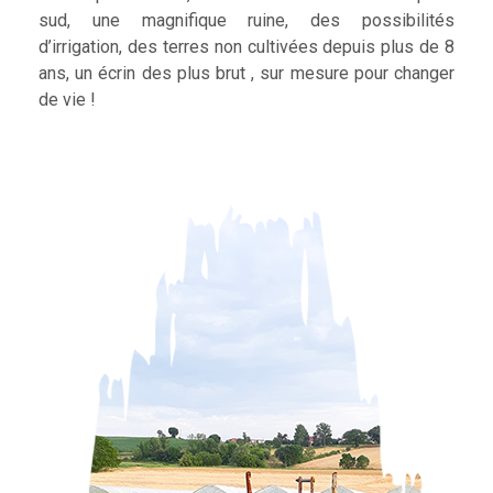
sud, une magnifique ruine, des possibilités
d’irrigation, des terres non cultivées depuis plus de 8
ans, un écrin des plus brut , sur mesure pour changer
de vie !