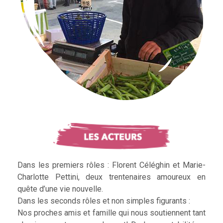
Dans les premiers rôles : Florent Céléghin et Marie-
Charlotte Pettini, deux trentenaires amoureux en
quête d’une vie nouvelle.
Dans les seconds rôles et non simples figurants :
Nos proches amis et famille qui nous soutiennent tant