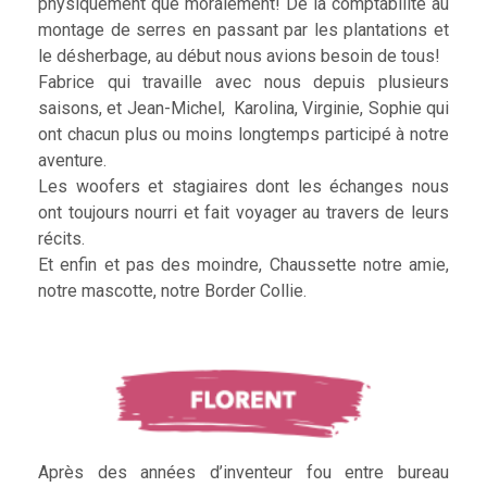
physiquement que moralement! De la comptabilité au
montage de serres en passant par les plantations et
le désherbage, au début nous avions besoin de tous!
Fabrice qui travaille avec nous depuis plusieurs
saisons, et Jean-Michel, Karolina, Virginie, Sophie qui
ont chacun plus ou moins longtemps participé à notre
aventure.
Les woofers et stagiaires dont les échanges nous
ont toujours nourri et fait voyager au travers de leurs
récits.
Et enfin et pas des moindre, Chaussette notre amie,
notre mascotte, notre Border Collie.
Après des années d’inventeur fou entre bureau