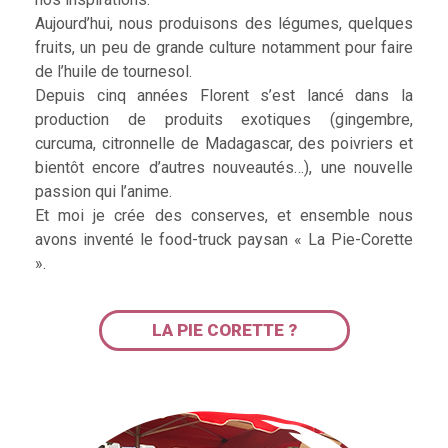
Aujourd’hui, nous produisons des légumes, quelques
fruits, un peu de grande culture notamment pour faire
de l’huile de tournesol.
Depuis cinq années Florent s’est lancé dans la
production de produits exotiques (gingembre,
curcuma, citronnelle de Madagascar, des poivriers et
bientôt encore d’autres nouveautés…), une nouvelle
passion qui l’anime.
Et moi je crée des conserves, et ensemble nous
avons inventé le food-truck paysan « La Pie-Corette
».
LA PIE CORETTE ?