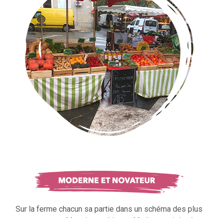
Sur la ferme chacun sa partie dans un schéma des plus