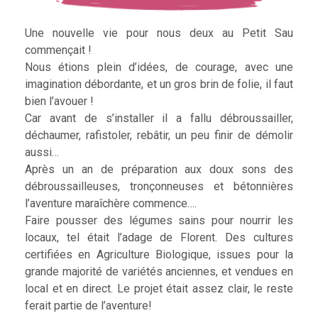
Une nouvelle vie pour nous deux au Petit Sau
commençait !
Nous étions plein d’idées, de courage, avec une
imagination débordante, et un gros brin de folie, il faut
bien l’avouer !
Car avant de s’installer il a fallu débroussailler,
déchaumer, rafistoler, rebâtir, un peu finir de démolir
aussi…
Après un an de préparation aux doux sons des
débroussailleuses, tronçonneuses et bétonnières
l’aventure maraîchère commence….
Faire pousser des légumes sains pour nourrir les
locaux, tel était l’adage de Florent. Des cultures
certifiées en Agriculture Biologique, issues pour la
grande majorité de variétés anciennes, et vendues en
local et en direct. Le projet était assez clair, le reste
ferait partie de l’aventure!