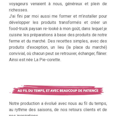
voyageurs venaient à nous, généreux et plein de
richesses.
J’ai fini par moi aussi me former et m’installer pour
développer les produits transformés et créer un
food-truck paysan re-looké à mon goût, dans lequel je
cuisine les préparations à base des produits de notre
ferme et du marché. Des recettes simples, avec des
produits d’exception, un lieu (la place du marché)
convivial, où chacun peut se retrouver, échanger, flâner.
Ainsi est née La Pie-corette.
Notre production a évolué avec nous au fil du temps,
au rythme des saisons, de nos retours clients et de
nos inspirations.