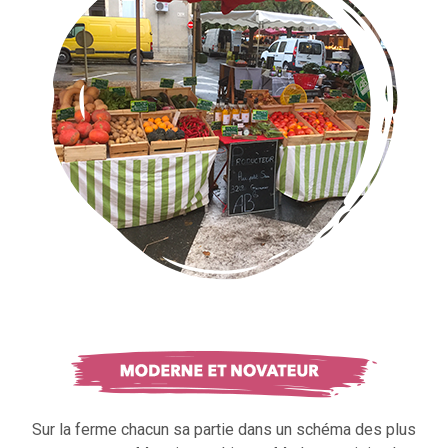
Sur la ferme chacun sa partie dans un schéma des plus