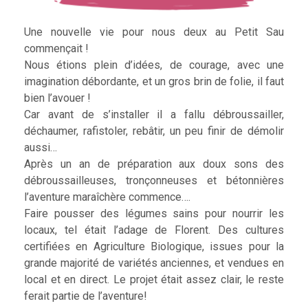
Une nouvelle vie pour nous deux au Petit Sau
commençait !
Nous étions plein d’idées, de courage, avec une
imagination débordante, et un gros brin de folie, il faut
bien l’avouer !
Car avant de s’installer il a fallu débroussailler,
déchaumer, rafistoler, rebâtir, un peu finir de démolir
aussi…
Après un an de préparation aux doux sons des
débroussailleuses, tronçonneuses et bétonnières
l’aventure maraîchère commence….
Faire pousser des légumes sains pour nourrir les
locaux, tel était l’adage de Florent. Des cultures
certifiées en Agriculture Biologique, issues pour la
grande majorité de variétés anciennes, et vendues en
local et en direct. Le projet était assez clair, le reste
ferait partie de l’aventure!