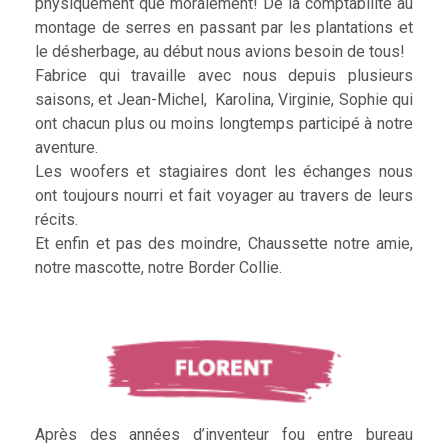
physiquement que moralement! De la comptabilité au
montage de serres en passant par les plantations et
le désherbage, au début nous avions besoin de tous!
Fabrice qui travaille avec nous depuis plusieurs
saisons, et Jean-Michel, Karolina, Virginie, Sophie qui
ont chacun plus ou moins longtemps participé à notre
aventure.
Les woofers et stagiaires dont les échanges nous
ont toujours nourri et fait voyager au travers de leurs
récits.
Et enfin et pas des moindre, Chaussette notre amie,
notre mascotte, notre Border Collie.
Après des années d’inventeur fou entre bureau