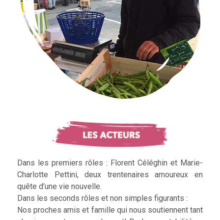
Dans les premiers rôles : Florent Céléghin et Marie-
Charlotte Pettini, deux trentenaires amoureux en
quête d’une vie nouvelle.
Dans les seconds rôles et non simples figurants :
Nos proches amis et famille qui nous soutiennent tant