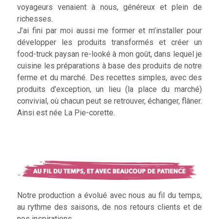
voyageurs venaient à nous, généreux et plein de
richesses.
J’ai fini par moi aussi me former et m’installer pour
développer les produits transformés et créer un
food-truck paysan re-looké à mon goût, dans lequel je
cuisine les préparations à base des produits de notre
ferme et du marché. Des recettes simples, avec des
produits d’exception, un lieu (la place du marché)
convivial, où chacun peut se retrouver, échanger, flâner.
Ainsi est née La Pie-corette.
Notre production a évolué avec nous au fil du temps,
au rythme des saisons, de nos retours clients et de
nos inspirations.