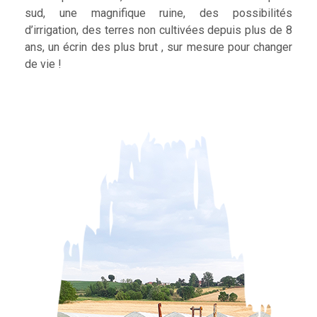
sud, une magnifique ruine, des possibilités
d’irrigation, des terres non cultivées depuis plus de 8
ans, un écrin des plus brut , sur mesure pour changer
de vie !