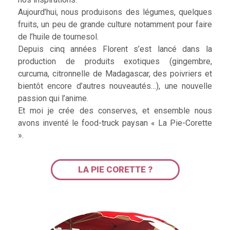
Aujourd’hui, nous produisons des légumes, quelques
fruits, un peu de grande culture notamment pour faire
de l’huile de tournesol.
Depuis cinq années Florent s’est lancé dans la
production de produits exotiques (gingembre,
curcuma, citronnelle de Madagascar, des poivriers et
bientôt encore d’autres nouveautés…), une nouvelle
passion qui l’anime.
Et moi je crée des conserves, et ensemble nous
avons inventé le food-truck paysan « La Pie-Corette
».
LA PIE CORETTE ?