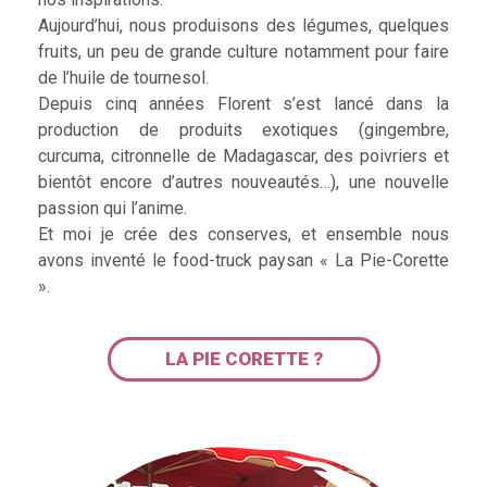
Aujourd’hui, nous produisons des légumes, quelques
fruits, un peu de grande culture notamment pour faire
de l’huile de tournesol.
Depuis cinq années Florent s’est lancé dans la
production de produits exotiques (gingembre,
curcuma, citronnelle de Madagascar, des poivriers et
bientôt encore d’autres nouveautés…), une nouvelle
passion qui l’anime.
Et moi je crée des conserves, et ensemble nous
avons inventé le food-truck paysan « La Pie-Corette
».
LA PIE CORETTE ?