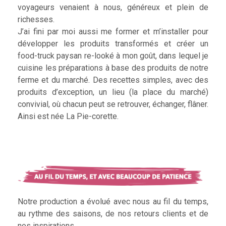
voyageurs venaient à nous, généreux et plein de
richesses.
J’ai fini par moi aussi me former et m’installer pour
développer les produits transformés et créer un
food-truck paysan re-looké à mon goût, dans lequel je
cuisine les préparations à base des produits de notre
ferme et du marché. Des recettes simples, avec des
produits d’exception, un lieu (la place du marché)
convivial, où chacun peut se retrouver, échanger, flâner.
Ainsi est née La Pie-corette.
Notre production a évolué avec nous au fil du temps,
au rythme des saisons, de nos retours clients et de
nos inspirations.