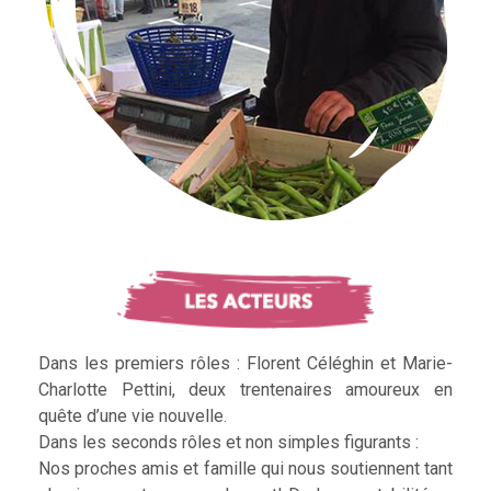
Dans les premiers rôles : Florent Céléghin et Marie-
Charlotte Pettini, deux trentenaires amoureux en
quête d’une vie nouvelle.
Dans les seconds rôles et non simples figurants :
Nos proches amis et famille qui nous soutiennent tant