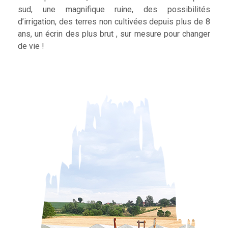
sud, une magnifique ruine, des possibilités
d’irrigation, des terres non cultivées depuis plus de 8
ans, un écrin des plus brut , sur mesure pour changer
de vie !