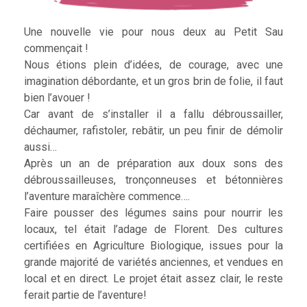
Une nouvelle vie pour nous deux au Petit Sau
commençait !
Nous étions plein d’idées, de courage, avec une
imagination débordante, et un gros brin de folie, il faut
bien l’avouer !
Car avant de s’installer il a fallu débroussailler,
déchaumer, rafistoler, rebâtir, un peu finir de démolir
aussi…
Après un an de préparation aux doux sons des
débroussailleuses, tronçonneuses et bétonnières
l’aventure maraîchère commence….
Faire pousser des légumes sains pour nourrir les
locaux, tel était l’adage de Florent. Des cultures
certifiées en Agriculture Biologique, issues pour la
grande majorité de variétés anciennes, et vendues en
local et en direct. Le projet était assez clair, le reste
ferait partie de l’aventure!