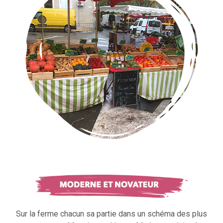
Sur la ferme chacun sa partie dans un schéma des plus