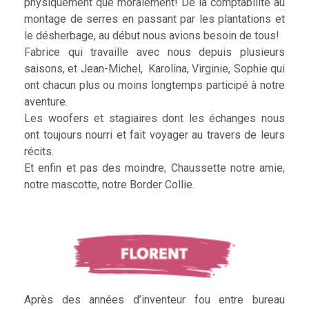
physiquement que moralement! De la comptabilité au
montage de serres en passant par les plantations et
le désherbage, au début nous avions besoin de tous!
Fabrice qui travaille avec nous depuis plusieurs
saisons, et Jean-Michel, Karolina, Virginie, Sophie qui
ont chacun plus ou moins longtemps participé à notre
aventure.
Les woofers et stagiaires dont les échanges nous
ont toujours nourri et fait voyager au travers de leurs
récits.
Et enfin et pas des moindre, Chaussette notre amie,
notre mascotte, notre Border Collie.
Après des années d’inventeur fou entre bureau