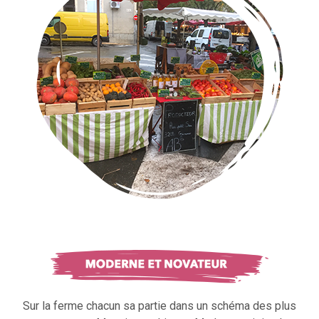
Sur la ferme chacun sa partie dans un schéma des plus