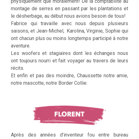
physiquement que moralement! De la comptabilité au
montage de serres en passant par les plantations et
le désherbage, au début nous avions besoin de tous!
Fabrice qui travaille avec nous depuis plusieurs
saisons, et Jean-Michel, Karolina, Virginie, Sophie qui
ont chacun plus ou moins longtemps participé à notre
aventure.
Les woofers et stagiaires dont les échanges nous
ont toujours nourri et fait voyager au travers de leurs
récits.
Et enfin et pas des moindre, Chaussette notre amie,
notre mascotte, notre Border Collie.
Après des années d’inventeur fou entre bureau