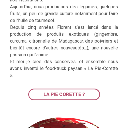
Aujourd’hui, nous produisons des légumes, quelques
fruits, un peu de grande culture notamment pour faire
de l’huile de tournesol.
Depuis cinq années Florent s’est lancé dans la
production de produits exotiques (gingembre,
curcuma, citronnelle de Madagascar, des poivriers et
bientôt encore d’autres nouveautés…), une nouvelle
passion qui l’anime.
Et moi je crée des conserves, et ensemble nous
avons inventé le food-truck paysan « La Pie-Corette
».
LA PIE CORETTE ?