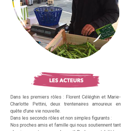
Dans les premiers rôles : Florent Céléghin et Marie-
Charlotte Pettini, deux trentenaires amoureux en
quête d’une vie nouvelle.
Dans les seconds rôles et non simples figurants :
Nos proches amis et famille qui nous soutiennent tant