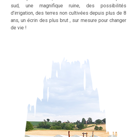
sud, une magnifique ruine, des possibilités
d’irrigation, des terres non cultivées depuis plus de 8
ans, un écrin des plus brut , sur mesure pour changer
de vie !