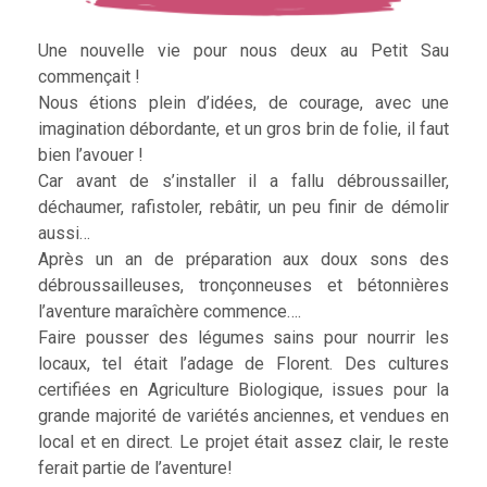
Une nouvelle vie pour nous deux au Petit Sau
commençait !
Nous étions plein d’idées, de courage, avec une
imagination débordante, et un gros brin de folie, il faut
bien l’avouer !
Car avant de s’installer il a fallu débroussailler,
déchaumer, rafistoler, rebâtir, un peu finir de démolir
aussi…
Après un an de préparation aux doux sons des
débroussailleuses, tronçonneuses et bétonnières
l’aventure maraîchère commence….
Faire pousser des légumes sains pour nourrir les
locaux, tel était l’adage de Florent. Des cultures
certifiées en Agriculture Biologique, issues pour la
grande majorité de variétés anciennes, et vendues en
local et en direct. Le projet était assez clair, le reste
ferait partie de l’aventure!