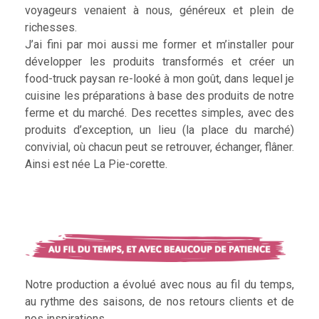
voyageurs venaient à nous, généreux et plein de
richesses.
J’ai fini par moi aussi me former et m’installer pour
développer les produits transformés et créer un
food-truck paysan re-looké à mon goût, dans lequel je
cuisine les préparations à base des produits de notre
ferme et du marché. Des recettes simples, avec des
produits d’exception, un lieu (la place du marché)
convivial, où chacun peut se retrouver, échanger, flâner.
Ainsi est née La Pie-corette.
Notre production a évolué avec nous au fil du temps,
au rythme des saisons, de nos retours clients et de
nos inspirations.