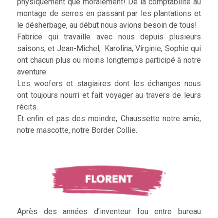
physiquement que moralement! De la comptabilité au
montage de serres en passant par les plantations et
le désherbage, au début nous avions besoin de tous!
Fabrice qui travaille avec nous depuis plusieurs
saisons, et Jean-Michel, Karolina, Virginie, Sophie qui
ont chacun plus ou moins longtemps participé à notre
aventure.
Les woofers et stagiaires dont les échanges nous
ont toujours nourri et fait voyager au travers de leurs
récits.
Et enfin et pas des moindre, Chaussette notre amie,
notre mascotte, notre Border Collie.
Après des années d’inventeur fou entre bureau