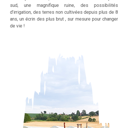
sud, une magnifique ruine, des possibilités
d’irrigation, des terres non cultivées depuis plus de 8
ans, un écrin des plus brut , sur mesure pour changer
de vie !