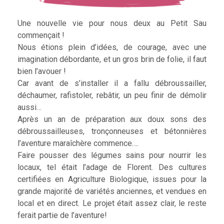
Une nouvelle vie pour nous deux au Petit Sau
commençait !
Nous étions plein d’idées, de courage, avec une
imagination débordante, et un gros brin de folie, il faut
bien l’avouer !
Car avant de s’installer il a fallu débroussailler,
déchaumer, rafistoler, rebâtir, un peu finir de démolir
aussi…
Après un an de préparation aux doux sons des
débroussailleuses, tronçonneuses et bétonnières
l’aventure maraîchère commence….
Faire pousser des légumes sains pour nourrir les
locaux, tel était l’adage de Florent. Des cultures
certifiées en Agriculture Biologique, issues pour la
grande majorité de variétés anciennes, et vendues en
local et en direct. Le projet était assez clair, le reste
ferait partie de l’aventure!