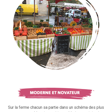
Sur la ferme chacun sa partie dans un schéma des plus