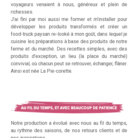
voyageurs venaient à nous, généreux et plein de
richesses.
J’ai fini par moi aussi me former et m’installer pour
développer les produits transformés et créer un
food-truck paysan re-looké à mon goût, dans lequel je
cuisine les préparations à base des produits de notre
ferme et du marché. Des recettes simples, avec des
produits d’exception, un lieu (la place du marché)
convivial, où chacun peut se retrouver, échanger, flâner.
Ainsi est née La Pie-corette.
Notre production a évolué avec nous au fil du temps,
au rythme des saisons, de nos retours clients et de
nos inspirations.