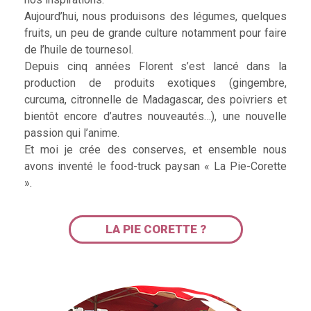
Aujourd’hui, nous produisons des légumes, quelques
fruits, un peu de grande culture notamment pour faire
de l’huile de tournesol.
Depuis cinq années Florent s’est lancé dans la
production de produits exotiques (gingembre,
curcuma, citronnelle de Madagascar, des poivriers et
bientôt encore d’autres nouveautés…), une nouvelle
passion qui l’anime.
Et moi je crée des conserves, et ensemble nous
avons inventé le food-truck paysan « La Pie-Corette
».
LA PIE CORETTE ?