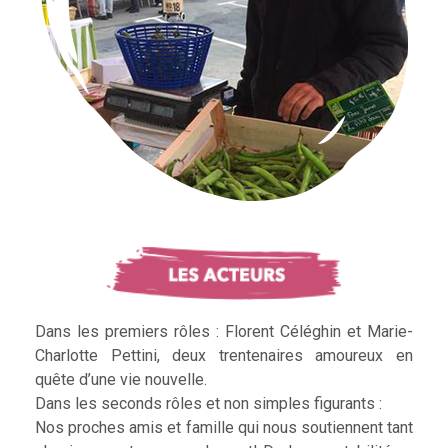
Dans les premiers rôles : Florent Céléghin et Marie-
Charlotte Pettini, deux trentenaires amoureux en
quête d’une vie nouvelle.
Dans les seconds rôles et non simples figurants :
Nos proches amis et famille qui nous soutiennent tant