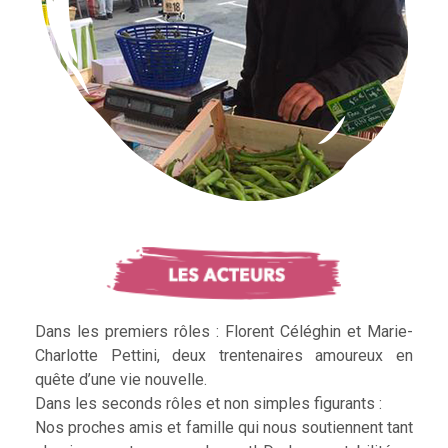
Dans les premiers rôles : Florent Céléghin et Marie-
Charlotte Pettini, deux trentenaires amoureux en
quête d’une vie nouvelle.
Dans les seconds rôles et non simples figurants :
Nos proches amis et famille qui nous soutiennent tant