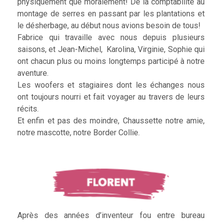
physiquement que moralement! De la comptabilité au
montage de serres en passant par les plantations et
le désherbage, au début nous avions besoin de tous!
Fabrice qui travaille avec nous depuis plusieurs
saisons, et Jean-Michel, Karolina, Virginie, Sophie qui
ont chacun plus ou moins longtemps participé à notre
aventure.
Les woofers et stagiaires dont les échanges nous
ont toujours nourri et fait voyager au travers de leurs
récits.
Et enfin et pas des moindre, Chaussette notre amie,
notre mascotte, notre Border Collie.
Après des années d’inventeur fou entre bureau