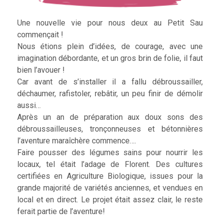
Une nouvelle vie pour nous deux au Petit Sau
commençait !
Nous étions plein d’idées, de courage, avec une
imagination débordante, et un gros brin de folie, il faut
bien l’avouer !
Car avant de s’installer il a fallu débroussailler,
déchaumer, rafistoler, rebâtir, un peu finir de démolir
aussi…
Après un an de préparation aux doux sons des
débroussailleuses, tronçonneuses et bétonnières
l’aventure maraîchère commence….
Faire pousser des légumes sains pour nourrir les
locaux, tel était l’adage de Florent. Des cultures
certifiées en Agriculture Biologique, issues pour la
grande majorité de variétés anciennes, et vendues en
local et en direct. Le projet était assez clair, le reste
ferait partie de l’aventure!