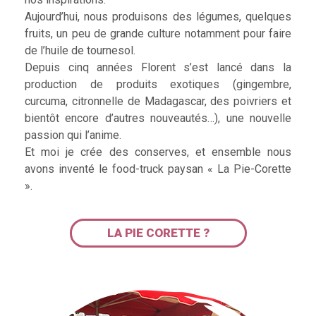
Aujourd’hui, nous produisons des légumes, quelques
fruits, un peu de grande culture notamment pour faire
de l’huile de tournesol.
Depuis cinq années Florent s’est lancé dans la
production de produits exotiques (gingembre,
curcuma, citronnelle de Madagascar, des poivriers et
bientôt encore d’autres nouveautés…), une nouvelle
passion qui l’anime.
Et moi je crée des conserves, et ensemble nous
avons inventé le food-truck paysan « La Pie-Corette
».
LA PIE CORETTE ?