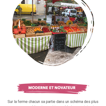
Sur la ferme chacun sa partie dans un schéma des plus