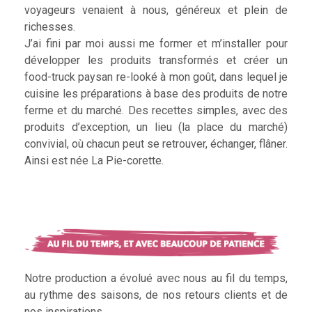
voyageurs venaient à nous, généreux et plein de
richesses.
J’ai fini par moi aussi me former et m’installer pour
développer les produits transformés et créer un
food-truck paysan re-looké à mon goût, dans lequel je
cuisine les préparations à base des produits de notre
ferme et du marché. Des recettes simples, avec des
produits d’exception, un lieu (la place du marché)
convivial, où chacun peut se retrouver, échanger, flâner.
Ainsi est née La Pie-corette.
Notre production a évolué avec nous au fil du temps,
au rythme des saisons, de nos retours clients et de
nos inspirations.