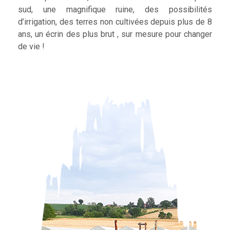
sud, une magnifique ruine, des possibilités
d’irrigation, des terres non cultivées depuis plus de 8
ans, un écrin des plus brut , sur mesure pour changer
de vie !