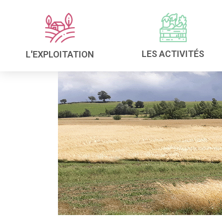
LES ACTIVITÉS
L'EXPLOITATION