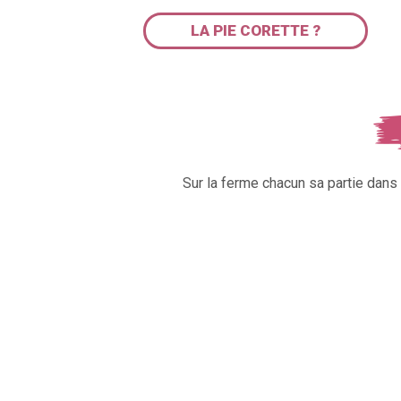
LA PIE CORETTE ?
Sur la ferme chacun sa partie dan