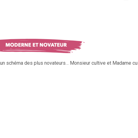
s un schéma des plus novateurs… Monsieur cultive et Madame cui