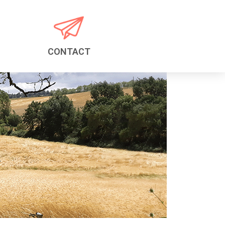
CONTACT