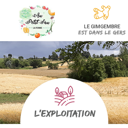
LE GIMGEMBRE