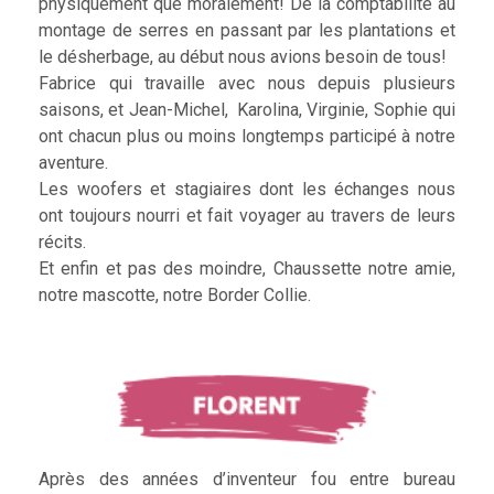
physiquement que moralement! De la comptabilité au
montage de serres en passant par les plantations et
le désherbage, au début nous avions besoin de tous!
Fabrice qui travaille avec nous depuis plusieurs
saisons, et Jean-Michel, Karolina, Virginie, Sophie qui
ont chacun plus ou moins longtemps participé à notre
aventure.
Les woofers et stagiaires dont les échanges nous
ont toujours nourri et fait voyager au travers de leurs
récits.
Et enfin et pas des moindre, Chaussette notre amie,
notre mascotte, notre Border Collie.
Après des années d’inventeur fou entre bureau