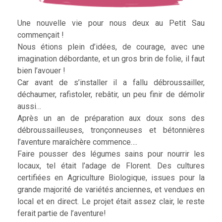
Une nouvelle vie pour nous deux au Petit Sau
commençait !
Nous étions plein d’idées, de courage, avec une
imagination débordante, et un gros brin de folie, il faut
bien l’avouer !
Car avant de s’installer il a fallu débroussailler,
déchaumer, rafistoler, rebâtir, un peu finir de démolir
aussi…
Après un an de préparation aux doux sons des
débroussailleuses, tronçonneuses et bétonnières
l’aventure maraîchère commence….
Faire pousser des légumes sains pour nourrir les
locaux, tel était l’adage de Florent. Des cultures
certifiées en Agriculture Biologique, issues pour la
grande majorité de variétés anciennes, et vendues en
local et en direct. Le projet était assez clair, le reste
ferait partie de l’aventure!