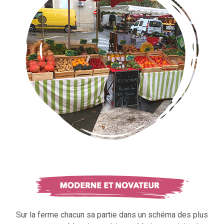
Sur la ferme chacun sa partie dans un schéma des plus