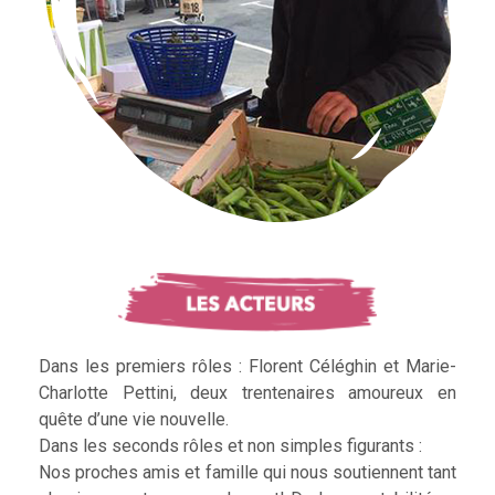
Dans les premiers rôles : Florent Céléghin et Marie-
Charlotte Pettini, deux trentenaires amoureux en
quête d’une vie nouvelle.
Dans les seconds rôles et non simples figurants :
Nos proches amis et famille qui nous soutiennent tant