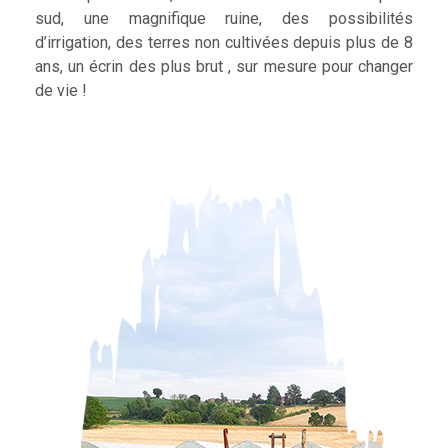
sud, une magnifique ruine, des possibilités
d’irrigation, des terres non cultivées depuis plus de 8
ans, un écrin des plus brut , sur mesure pour changer
de vie !