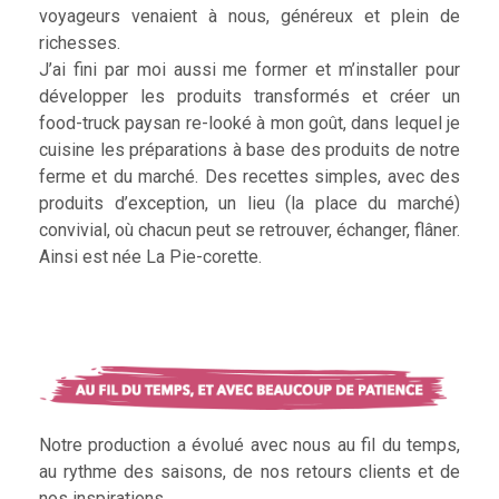
voyageurs venaient à nous, généreux et plein de
richesses.
J’ai fini par moi aussi me former et m’installer pour
développer les produits transformés et créer un
food-truck paysan re-looké à mon goût, dans lequel je
cuisine les préparations à base des produits de notre
ferme et du marché. Des recettes simples, avec des
produits d’exception, un lieu (la place du marché)
convivial, où chacun peut se retrouver, échanger, flâner.
Ainsi est née La Pie-corette.
Notre production a évolué avec nous au fil du temps,
au rythme des saisons, de nos retours clients et de
nos inspirations.