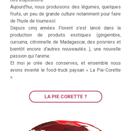
Aujourd’hui, nous produisons des légumes, quelques
fruits, un peu de grande culture notamment pour faire
de l’huile de tournesol.
Depuis cinq années Florent s’est lancé dans la
production de produits exotiques (gingembre,
curcuma, citronnelle de Madagascar, des poivriers et
bientôt encore d’autres nouveautés…), une nouvelle
passion qui l’anime.
Et moi je crée des conserves, et ensemble nous
avons inventé le food-truck paysan « La Pie-Corette
».
LA PIE CORETTE ?