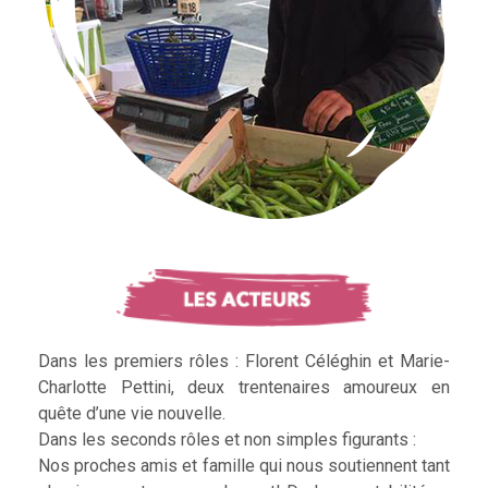
Dans les premiers rôles : Florent Céléghin et Marie-
Charlotte Pettini, deux trentenaires amoureux en
quête d’une vie nouvelle.
Dans les seconds rôles et non simples figurants :
Nos proches amis et famille qui nous soutiennent tant