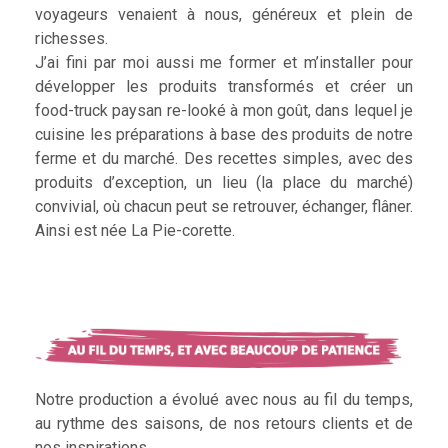
voyageurs venaient à nous, généreux et plein de
richesses.
J’ai fini par moi aussi me former et m’installer pour
développer les produits transformés et créer un
food-truck paysan re-looké à mon goût, dans lequel je
cuisine les préparations à base des produits de notre
ferme et du marché. Des recettes simples, avec des
produits d’exception, un lieu (la place du marché)
convivial, où chacun peut se retrouver, échanger, flâner.
Ainsi est née La Pie-corette.
Notre production a évolué avec nous au fil du temps,
au rythme des saisons, de nos retours clients et de
nos inspirations.