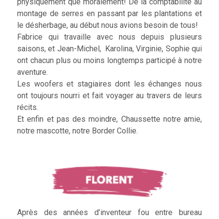
physiquement que moralement! De la comptabilité au
montage de serres en passant par les plantations et
le désherbage, au début nous avions besoin de tous!
Fabrice qui travaille avec nous depuis plusieurs
saisons, et Jean-Michel, Karolina, Virginie, Sophie qui
ont chacun plus ou moins longtemps participé à notre
aventure.
Les woofers et stagiaires dont les échanges nous
ont toujours nourri et fait voyager au travers de leurs
récits.
Et enfin et pas des moindre, Chaussette notre amie,
notre mascotte, notre Border Collie.
Après des années d’inventeur fou entre bureau