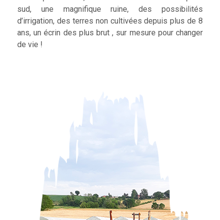
sud, une magnifique ruine, des possibilités
d’irrigation, des terres non cultivées depuis plus de 8
ans, un écrin des plus brut , sur mesure pour changer
de vie !