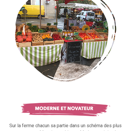
Sur la ferme chacun sa partie dans un schéma des plus