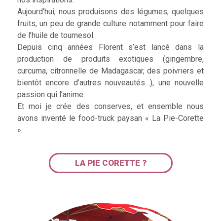
Aujourd’hui, nous produisons des légumes, quelques
fruits, un peu de grande culture notamment pour faire
de l’huile de tournesol.
Depuis cinq années Florent s’est lancé dans la
production de produits exotiques (gingembre,
curcuma, citronnelle de Madagascar, des poivriers et
bientôt encore d’autres nouveautés…), une nouvelle
passion qui l’anime.
Et moi je crée des conserves, et ensemble nous
avons inventé le food-truck paysan « La Pie-Corette
».
LA PIE CORETTE ?