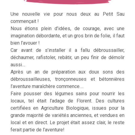
Une nouvelle vie pour nous deux au Petit Sau
commençait !
Nous étions plein d’idées, de courage, avec une
imagination débordante, et un gros brin de folie, il faut
bien l’avouer !
Car avant de s’installer il a fallu débroussailler,
déchaumer, rafistoler, rebâtir, un peu finir de démolir
aussi…
Après un an de préparation aux doux sons des
débroussailleuses, tronçonneuses et bétonnières
l’aventure maraîchère commence….
Faire pousser des légumes sains pour nourrir les
locaux, tel était l’adage de Florent. Des cultures
certifiées en Agriculture Biologique, issues pour la
grande majorité de variétés anciennes, et vendues en
local et en direct. Le projet était assez clair, le reste
ferait partie de l’aventure!