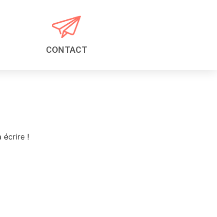
CONTACT
écrire !