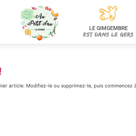
LE GIMGEMBRE
!
ier article. Modifiez-le ou supprimez-le, puis commencez à 