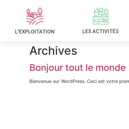
LES ACTIVITÉS
L'EXPLOITATION
Archives
Bonjour tout le monde 
Bienvenue sur WordPress. Ceci est votre prem