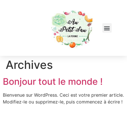
Archives
Bonjour tout le monde !
Bienvenue sur WordPress. Ceci est votre premier article.
Modifiez-le ou supprimez-le, puis commencez à écrire !